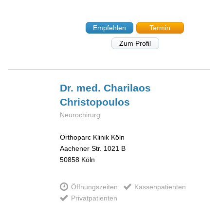
Empfehlen
Termin
Zum Profil
Dr. med. Charilaos
Christopoulos
Neurochirurg
Orthoparc Klinik Köln
Aachener Str. 1021 B
50858
Köln
Öffnungszeiten
Kassenpatienten
Privatpatienten