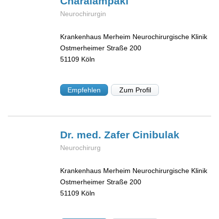
Charalampaki
Neurochirurgin
Krankenhaus Merheim Neurochirurgische Klinik
Ostmerheimer Straße 200
51109
Köln
Empfehlen
Zum Profil
Dr. med. Zafer
Cinibulak
Neurochirurg
Krankenhaus Merheim Neurochirurgische Klinik
Ostmerheimer Straße 200
51109
Köln