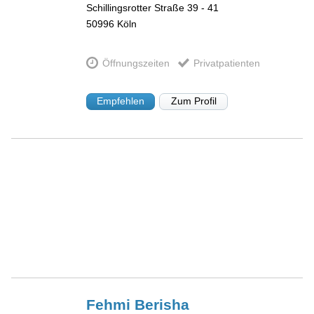
Schillingsrotter Straße 39 - 41
50996
Köln
Öffnungszeiten
Privatpatienten
Empfehlen
Zum Profil
Fehmi
Berisha