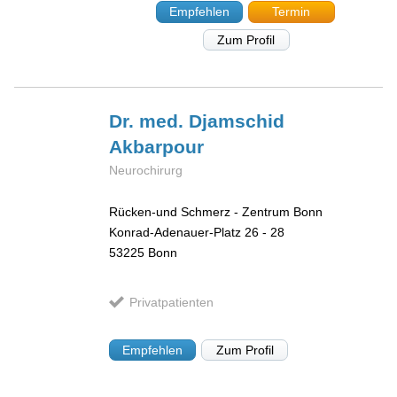
Empfehlen
Termin
Zum Profil
Dr. med. Djamschid
Akbarpour
Neurochirurg
Rücken-und Schmerz - Zentrum Bonn
Konrad-Adenauer-Platz 26 - 28
53225
Bonn
Privatpatienten
Empfehlen
Zum Profil