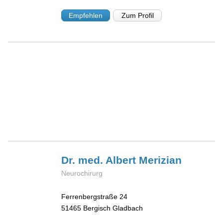
Empfehlen
Zum Profil
Dr. med. Albert
Merizian
Neurochirurg
Ferrenbergstraße 24
51465
Bergisch Gladbach