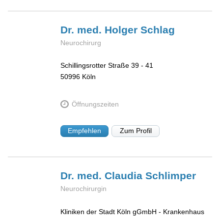
Dr. med. Holger
Schlag
Neurochirurg
Schillingsrotter Straße 39 - 41
50996
Köln
Öffnungszeiten
Empfehlen
Zum Profil
Dr. med. Claudia
Schlimper
Neurochirurgin
Kliniken der Stadt Köln gGmbH - Krankenhaus