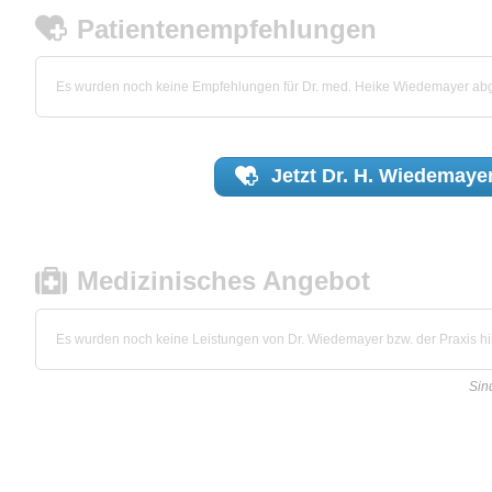
Patientenempfehlungen
Es wurden noch keine Empfehlungen für Dr. med. Heike Wiedemayer ab
Jetzt
Dr. H. Wiedemaye
Medizinisches Angebot
Es wurden noch keine Leistungen von Dr. Wiedemayer bzw. der Praxis hin
Sin