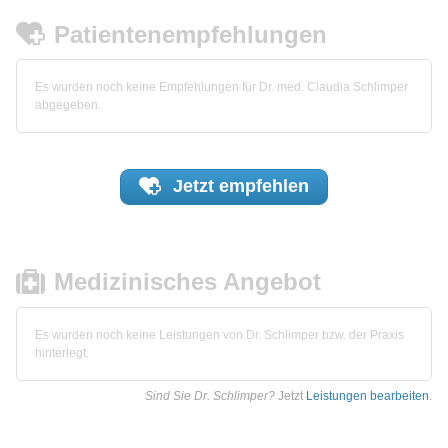
Patientenempfehlungen
Es wurden noch keine Empfehlungen für Dr. med. Claudia Schlimper
abgegeben.
Jetzt
empfehlen
Medizinisches Angebot
Es wurden noch keine Leistungen von Dr. Schlimper bzw. der Praxis
hinterlegt.
Sind Sie Dr. Schlimper?
Jetzt
Leistungen bearbeiten
.