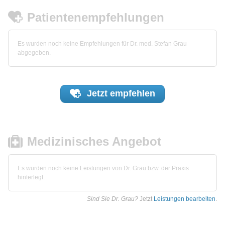
Patientenempfehlungen
Es wurden noch keine Empfehlungen für Dr. med. Stefan Grau
abgegeben.
Jetzt
empfehlen
Medizinisches Angebot
Es wurden noch keine Leistungen von Dr. Grau bzw. der Praxis
hinterlegt.
Sind Sie Dr. Grau?
Jetzt
Leistungen bearbeiten
.