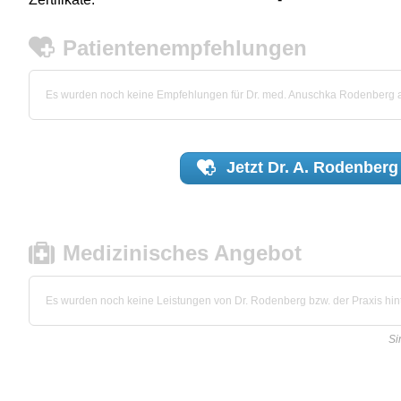
Patientenempfehlungen
Es wurden noch keine Empfehlungen für Dr. med. Anuschka Rodenberg
Jetzt
Dr. A. Rodenberg
Medizinisches Angebot
Es wurden noch keine Leistungen von Dr. Rodenberg bzw. der Praxis hint
Si