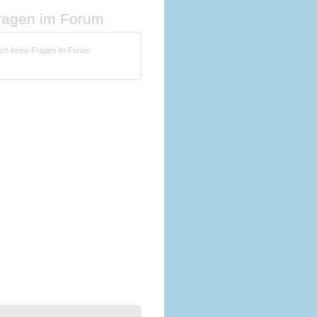
fragen im Forum
noch keine Fragen im Forum