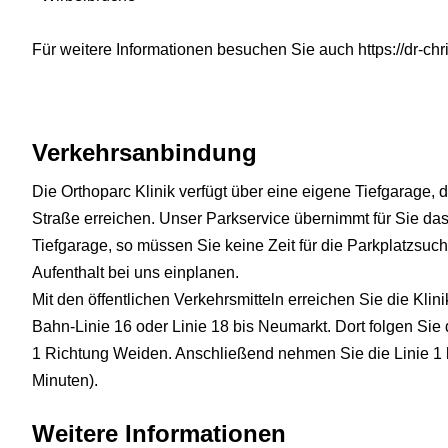
Für weitere Informationen besuchen Sie auch https://dr-chr
Verkehrsanbindung
Die Orthoparc Klinik verfügt über eine eigene Tiefgarage, 
Straße erreichen. Unser Parkservice übernimmt für Sie da
Tiefgarage, so müssen Sie keine Zeit für die Parkplatzsuch
Aufenthalt bei uns einplanen.
Mit den öffentlichen Verkehrsmitteln erreichen Sie die Kli
Bahn-Linie 16 oder Linie 18 bis Neumarkt. Dort folgen Sie
1 Richtung Weiden. Anschließend nehmen Sie die Linie 1 
Minuten).
Weitere Informationen