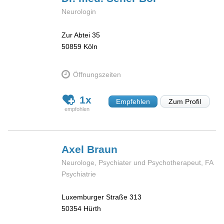
Neurologin
Zur Abtei 35
50859
Köln
Öffnungszeiten
1x
Empfehlen
Zum Profil
Axel
Braun
Neurologe, Psychiater und Psychotherapeut, FA
Psychiatrie
Luxemburger Straße 313
50354
Hürth