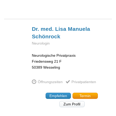
Dr. med. Lisa Manuela
Schönrock
Neurologin
Neurologische Privatpraxis
Friedensweg 21 F
50389
Wesseling
Öffnungszeiten
Privatpatienten
Empfehlen
Termin
Zum Profil