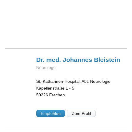
Dr. med. Johannes
Bleistein
Neurologe
St.-Katharinen-Hospital, Abt. Neurologie
Kapellenstraße 1 - 5
50226
Frechen
Empfehlen
Zum Profil