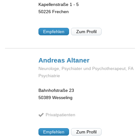
Kapellenstraße 1 - 5
50226
Frechen
Empfehlen
Zum Profil
Andreas
Altaner
Neurologe, Psychiater und Psychotherapeut, FA
Psychiatrie
Bahnhofstraße 23
50389
Wesseling
Privatpatienten
Empfehlen
Zum Profil