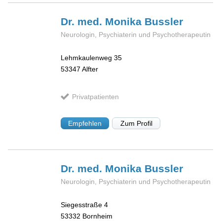
Dr. med. Monika
Bussler
Neurologin, Psychiaterin und Psychotherapeutin
Lehmkaulenweg 35
53347
Alfter
Privatpatienten
Empfehlen
Zum Profil
Dr. med. Monika
Bussler
Neurologin, Psychiaterin und Psychotherapeutin
Siegesstraße 4
53332
Bornheim