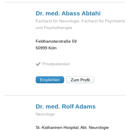
Dr. med. Abass
Abtahi
Facharzt für Neurologie, Facharzt für Psychiatrie
und Psychotherapie
Feldhamsterstraße 59
50999
Köln
Privatpatienten
Empfehlen
Zum Profil
Dr. med. Rolf
Adams
Neurologe
St.-Katharinen-Hospital, Abt. Neurologie