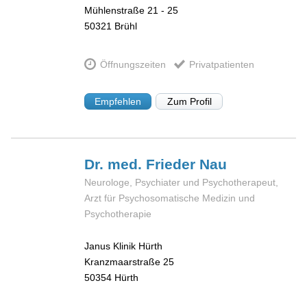
Mühlenstraße 21 - 25
50321
Brühl
Öffnungszeiten
Privatpatienten
Empfehlen
Zum Profil
Dr. med. Frieder
Nau
Neurologe, Psychiater und Psychotherapeut,
Arzt für Psychosomatische Medizin und
Psychotherapie
Janus Klinik Hürth
Kranzmaarstraße 25
50354
Hürth