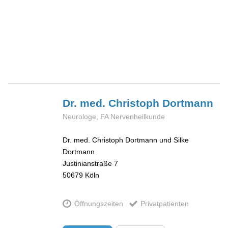
Dr. med. Christoph
Dortmann
Neurologe, FA Nervenheilkunde
Dr. med. Christoph Dortmann und Silke
Dortmann
Justinianstraße 7
50679
Köln
Öffnungszeiten
Privatpatienten