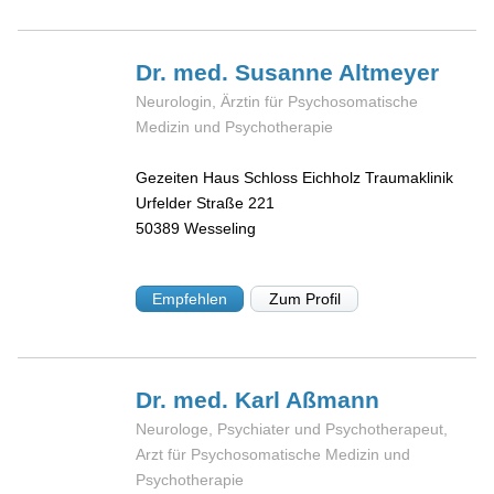
Dr. med. Susanne
Altmeyer
Neurologin, Ärztin für Psychosomatische
Medizin und Psychotherapie
Gezeiten Haus Schloss Eichholz Traumaklinik
Urfelder Straße 221
50389
Wesseling
Empfehlen
Zum Profil
Dr. med. Karl
Aßmann
Neurologe, Psychiater und Psychotherapeut,
Arzt für Psychosomatische Medizin und
Psychotherapie