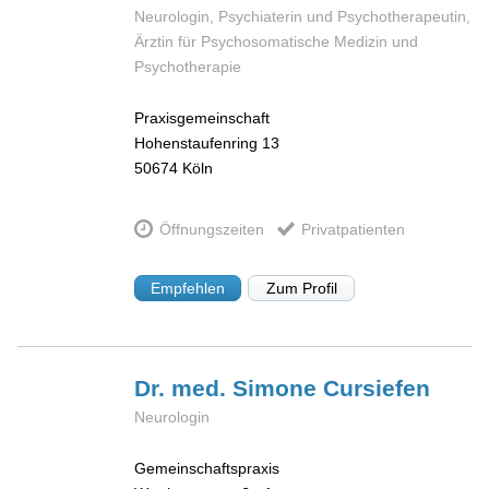
Neurologin, Psychiaterin und Psychotherapeutin,
Ärztin für Psychosomatische Medizin und
Psychotherapie
Praxisgemeinschaft
Hohenstaufenring 13
50674
Köln
Öffnungszeiten
Privatpatienten
Empfehlen
Zum Profil
Dr. med. Simone
Cursiefen
Neurologin
Gemeinschaftspraxis