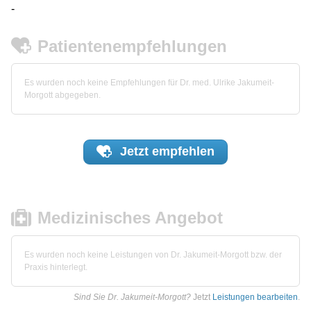
-
Patientenempfehlungen
Es wurden noch keine Empfehlungen für Dr. med. Ulrike Jakumeit-
Morgott abgegeben.
Jetzt
empfehlen
Medizinisches Angebot
Es wurden noch keine Leistungen von Dr. Jakumeit-Morgott bzw. der
Praxis hinterlegt.
Sind Sie Dr. Jakumeit-Morgott?
Jetzt
Leistungen bearbeiten
.