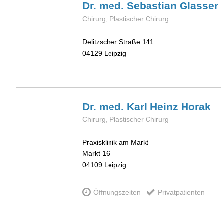
Dr. med. Sebastian
Glasser
Chirurg, Plastischer Chirurg
Delitzscher Straße 141
04129
Leipzig
Dr. med. Karl Heinz
Horak
Chirurg, Plastischer Chirurg
Praxisklinik am Markt
Markt 16
04109
Leipzig
Öffnungszeiten
Privatpatienten