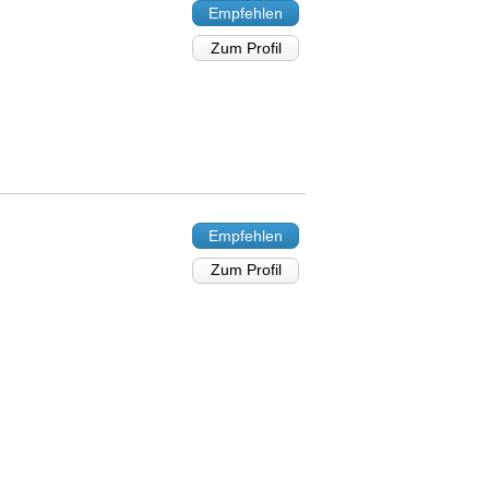
Empfehlen
Zum Profil
Empfehlen
Zum Profil