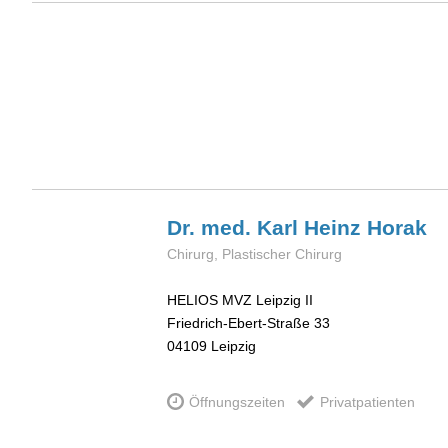
Dr. med. Karl Heinz
Horak
Chirurg, Plastischer Chirurg
HELIOS MVZ Leipzig II
Friedrich-Ebert-Straße 33
04109
Leipzig
Öffnungszeiten
Privatpatienten