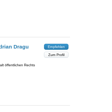
Adrian
Dragu
Empfehlen
Zum Profil
alt öffentlichen Rechts