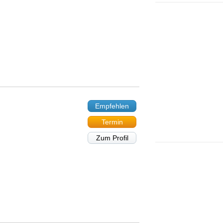
Empfehlen
Termin
Zum Profil