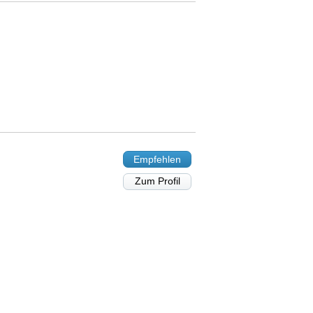
Empfehlen
Zum Profil