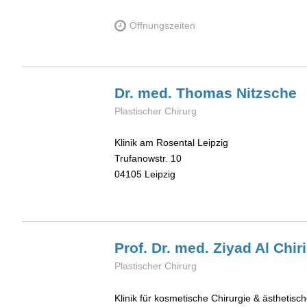
Öffnungszeiten
Dr. med. Thomas
Nitzsche
Plastischer Chirurg
Klinik am Rosental Leipzig
Trufanowstr. 10
04105
Leipzig
Prof. Dr. med. Ziyad Al
Chiri
Plastischer Chirurg
Klinik für kosmetische Chirurgie & ästhetis