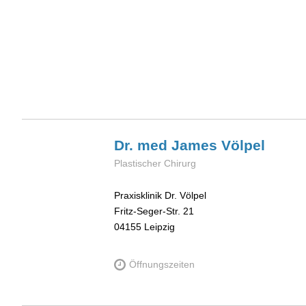
Dr. med James
Völpel
Plastischer Chirurg
Praxisklinik Dr. Völpel
Fritz-Seger-Str. 21
04155
Leipzig
Öffnungszeiten