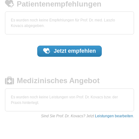
Patientenempfehlungen
Es wurden noch keine Empfehlungen für Prof. Dr. med. Laszlo
Kovacs abgegeben.
Jetzt
empfehlen
Medizinisches Angebot
Es wurden noch keine Leistungen von Prof. Dr. Kovacs bzw. der
Praxis hinterlegt.
Sind Sie Prof. Dr. Kovacs?
Jetzt
Leistungen bearbeiten
.