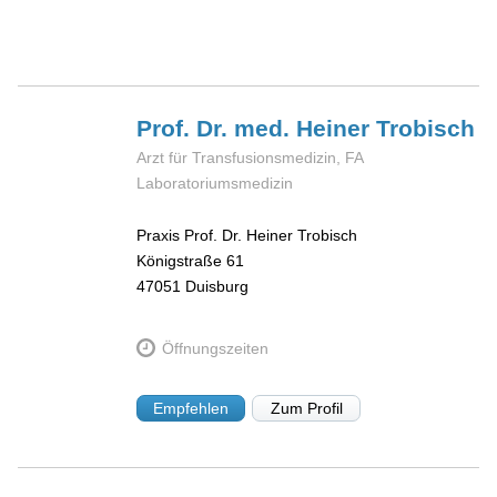
Prof. Dr. med. Heiner
Trobisch
Arzt für Transfusionsmedizin, FA
Laboratoriumsmedizin
Praxis Prof. Dr. Heiner Trobisch
Königstraße 61
47051
Duisburg
Öffnungszeiten
Empfehlen
Zum Profil