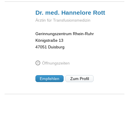
Dr. med. Hannelore
Rott
Ärztin für Transfusionsmedizin
Gerinnungszentrum Rhein-Ruhr
Königstraße 13
47051
Duisburg
Öffnungszeiten
Empfehlen
Zum Profil