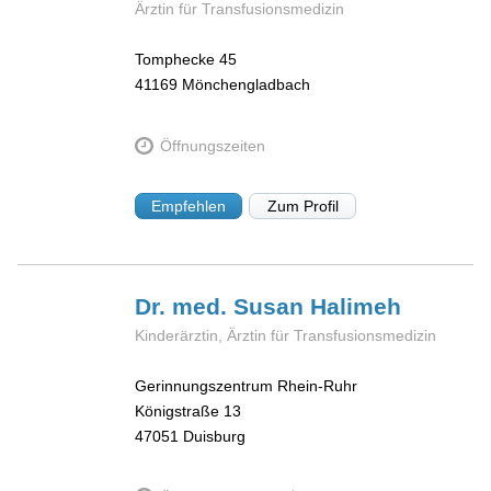
Ärztin für Transfusionsmedizin
Tomphecke 45
41169
Mönchengladbach
Öffnungszeiten
Empfehlen
Zum Profil
Dr. med. Susan
Halimeh
Kinderärztin, Ärztin für Transfusionsmedizin
Gerinnungszentrum Rhein-Ruhr
Königstraße 13
47051
Duisburg