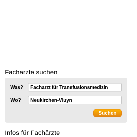
Fachärzte suchen
Was?
Wo?
Infos für Fachärzte