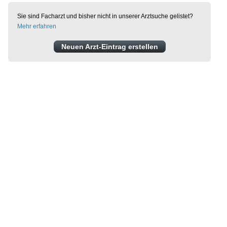
Sie sind Facharzt und bisher nicht in unserer Arztsuche gelistet?
Mehr erfahren
Neuen Arzt-Eintrag erstellen