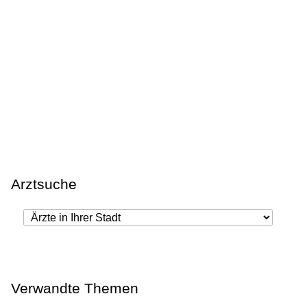
Arztsuche
Verwandte Themen