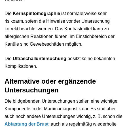
Die
Kernspintomographie
ist normalerweise sehr
risikoarm, sofern die Hinweise vor der Untersuchung
korrekt beachtet werden. Das Kontrastmittel kann zu
allergischen Reaktionen führen, im Einstichbereich der
Kanüle sind Gewebeschäden möglich.
Die
Ultraschalluntersuchung
besitzt keine bekannten
Komplikationen.
Alternative oder ergänzende
Untersuchungen
Die bildgebenden Untersuchungen stellen eine wichtige
Komponente in der Mammadiagnostik dar. Es sind aber
auch noch andere Untersuchungen wichtig, z. B. schon die
Abtastung der Brust
, auch als regelmäßig wiederholte