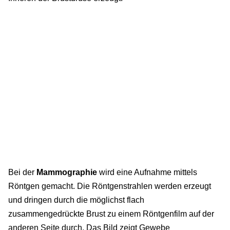
Bei der
Mammographie
wird eine Aufnahme mittels
Röntgen gemacht. Die Röntgenstrahlen werden erzeugt
und dringen durch die möglichst flach
zusammengedrückte Brust zu einem Röntgenfilm auf der
anderen Seite durch. Das Bild zeigt Gewebe