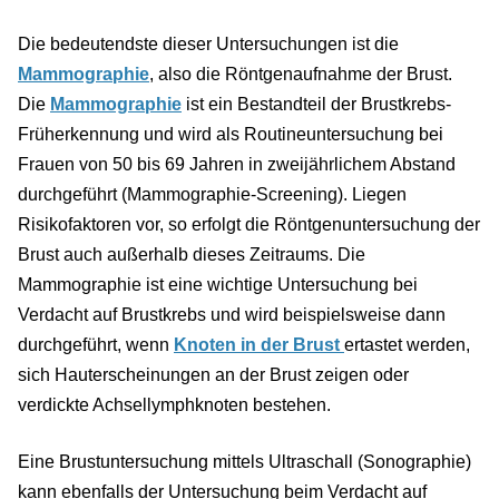
Die bedeutendste dieser Untersuchungen ist die
Mammographie
, also die Röntgenaufnahme der Brust.
Die
Mammographie
ist ein Bestandteil der Brustkrebs-
Früherkennung und wird als Routineuntersuchung bei
Frauen von 50 bis 69 Jahren in zweijährlichem Abstand
durchgeführt (Mammographie-Screening). Liegen
Risikofaktoren vor, so erfolgt die Röntgenuntersuchung der
Brust auch außerhalb dieses Zeitraums. Die
Mammographie ist eine wichtige Untersuchung bei
Verdacht auf Brustkrebs und wird beispielsweise dann
durchgeführt, wenn
Knoten in der Brust
ertastet werden,
sich Hauterscheinungen an der Brust zeigen oder
verdickte Achsellymphknoten bestehen.
Eine Brustuntersuchung mittels Ultraschall (Sonographie)
kann ebenfalls der Untersuchung beim Verdacht auf