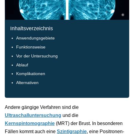
©
Inhaltsverzeichnis
Anwendungsgebiete
Funktionsweise
Vor der Untersuchung
Ablauf
Komplikationen
Alternativen
Andere gängige Verfahren sind die
Ultraschalluntersuchung
und die
Kernspintomographie
(MRT) der Brust. In besonderen
Fällen kommt auch eine
Szintigraphie
, eine Positronen-