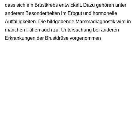
dass sich ein Brustkrebs entwickelt. Dazu gehören unter
anderem Besonderheiten im Erbgut und hormonelle
Auffälligkeiten. Die bildgebende Mammadiagnostik wird in
manchen Fällen auch zur Untersuchung bei anderen
Erkrankungen der Brustdrüse vorgenommen