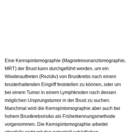
Eine Kernspintomographie (Magnetresonanztomographie,
MRT) der Brust kann durchgeführt werden, um ein
Wiederauftreten (Rezidiv) von Brustkrebs nach einem
brusterhaltenden Eingriff feststellen zu können, oder um
bei einem Tumor in einem Lymphknoten nach dessen
möglichen Ursprungstumor in der Brust zu suchen.
Manchmal wird die Kernspintomographie aber auch bei
hohem Brustkrebsrisiko als Früherkennungsmethode
vorgenommen. Die Kernspintomographie arbeitet