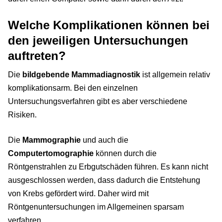
Welche Komplikationen können bei
den jeweiligen Untersuchungen
auftreten?
Die
bildgebende Mammadiagnostik
ist allgemein relativ
komplikationsarm. Bei den einzelnen
Untersuchungsverfahren gibt es aber verschiedene
Risiken.
Die
Mammographie
und auch die
Computertomographie
können durch die
Röntgenstrahlen zu Erbgutschäden führen. Es kann nicht
ausgeschlossen werden, dass dadurch die Entstehung
von Krebs gefördert wird. Daher wird mit
Röntgenuntersuchungen im Allgemeinen sparsam
verfahren.