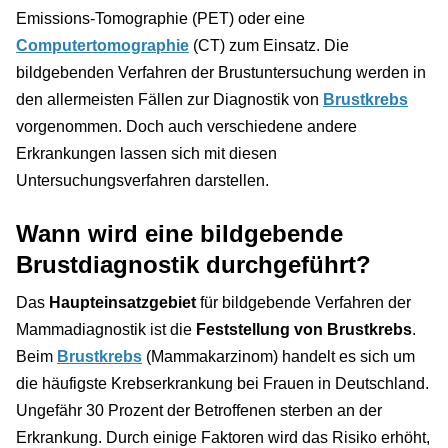
Emissions-Tomographie (PET) oder eine
Computertomographie
(CT) zum Einsatz. Die
bildgebenden Verfahren der Brustuntersuchung werden in
den allermeisten Fällen zur Diagnostik von
Brustkrebs
vorgenommen. Doch auch verschiedene andere
Erkrankungen lassen sich mit diesen
Untersuchungsverfahren darstellen.
Wann wird eine bildgebende
Brustdiagnostik durchgeführt?
Das
Haupteinsatzgebiet
für bildgebende Verfahren der
Mammadiagnostik ist die
Feststellung von Brustkrebs
.
Beim
Brustkrebs
(Mammakarzinom) handelt es sich um
die häufigste Krebserkrankung bei Frauen in Deutschland.
Ungefähr 30 Prozent der Betroffenen sterben an der
Erkrankung. Durch einige Faktoren wird das Risiko erhöht,