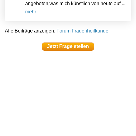
angeboten,was mich künstlich von heute auf ...
mehr
Alle Beiträge anzeigen:
Forum Frauenheilkunde
Jetzt Frage stellen