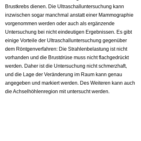
Brustkrebs dienen. Die Ultraschalluntersuchung kann
inzwischen sogar manchmal anstatt einer Mammographie
vorgenommen werden oder auch als ergänzende
Untersuchung bei nicht eindeutigen Ergebnissen. Es gibt
einige Vorteile der Ultraschalluntersuchung gegenüber
dem Röntgenverfahren: Die Strahlenbelastung ist nicht
vorhanden und die Brustdrüse muss nicht flachgedrückt
werden. Daher ist die Untersuchung nicht schmerzhaft,
und die Lage der Veränderung im Raum kann genau
angegeben und markiert werden. Des Weiteren kann auch
die Achselhöhlenregion mit untersucht werden.