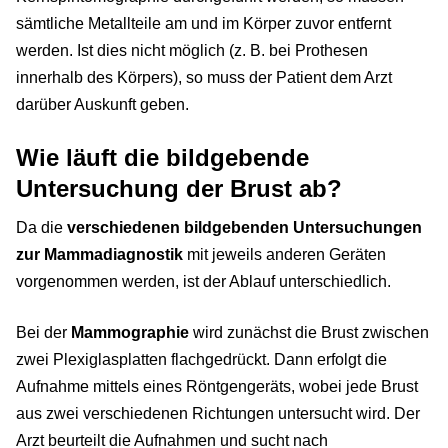
sämtliche Metallteile am und im Körper zuvor entfernt
werden. Ist dies nicht möglich (z. B. bei Prothesen
innerhalb des Körpers), so muss der Patient dem Arzt
darüber Auskunft geben.
Wie läuft die bildgebende
Untersuchung der Brust ab?
Da die
verschiedenen bildgebenden Untersuchungen
zur Mammadiagnostik
mit jeweils anderen Geräten
vorgenommen werden, ist der Ablauf unterschiedlich.
Bei der
Mammographie
wird zunächst die Brust zwischen
zwei Plexiglasplatten flachgedrückt. Dann erfolgt die
Aufnahme mittels eines Röntgengeräts, wobei jede Brust
aus zwei verschiedenen Richtungen untersucht wird. Der
Arzt beurteilt die Aufnahmen und sucht nach