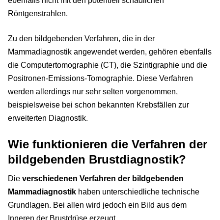
ebenfalls nicht mit den potentiell schädlichen
Röntgenstrahlen.
Zu den bildgebenden Verfahren, die in der
Mammadiagnostik angewendet werden, gehören ebenfalls
die Computertomographie (CT), die Szintigraphie und die
Positronen-Emissions-Tomographie. Diese Verfahren
werden allerdings nur sehr selten vorgenommen,
beispielsweise bei schon bekannten Krebsfällen zur
erweiterten Diagnostik.
Wie funktionieren die Verfahren der
bildgebenden Brustdiagnostik?
Die
verschiedenen Verfahren der bildgebenden
Mammadiagnostik
haben unterschiedliche technische
Grundlagen. Bei allen wird jedoch ein Bild aus dem
Inneren der Brustdrüse erzeugt.