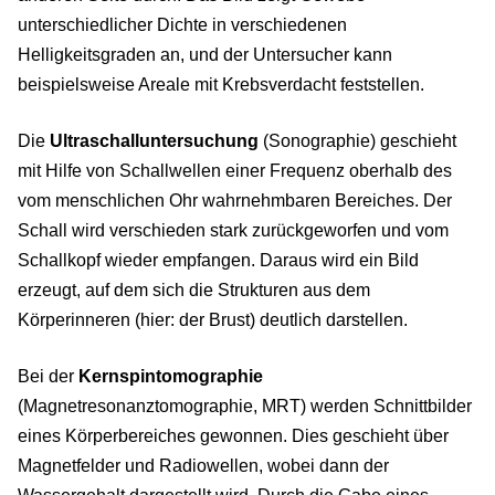
unterschiedlicher Dichte in verschiedenen
Helligkeitsgraden an, und der Untersucher kann
beispielsweise Areale mit Krebsverdacht feststellen.
Die
Ultraschalluntersuchung
(Sonographie) geschieht
mit Hilfe von Schallwellen einer Frequenz oberhalb des
vom menschlichen Ohr wahrnehmbaren Bereiches. Der
Schall wird verschieden stark zurückgeworfen und vom
Schallkopf wieder empfangen. Daraus wird ein Bild
erzeugt, auf dem sich die Strukturen aus dem
Körperinneren (hier: der Brust) deutlich darstellen.
Bei der
Kernspintomographie
(Magnetresonanztomographie, MRT) werden Schnittbilder
eines Körperbereiches gewonnen. Dies geschieht über
Magnetfelder und Radiowellen, wobei dann der