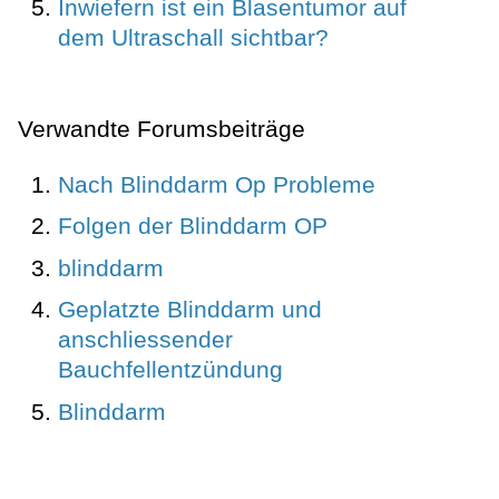
Inwiefern ist ein Blasentumor auf
dem Ultraschall sichtbar?
Verwandte Forumsbeiträge
Nach Blinddarm Op Probleme
Folgen der Blinddarm OP
blinddarm
Geplatzte Blinddarm und
anschliessender
Bauchfellentzündung
Blinddarm