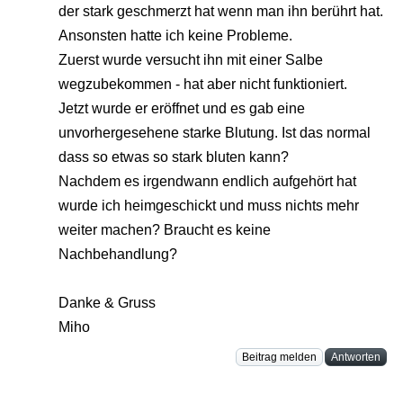
der stark geschmerzt hat wenn man ihn berührt hat.
Ansonsten hatte ich keine Probleme.
Zuerst wurde versucht ihn mit einer Salbe
wegzubekommen - hat aber nicht funktioniert.
Jetzt wurde er eröffnet und es gab eine
unvorhergesehene starke Blutung. Ist das normal
dass so etwas so stark bluten kann?
Nachdem es irgendwann endlich aufgehört hat
wurde ich heimgeschickt und muss nichts mehr
weiter machen? Braucht es keine
Nachbehandlung?
Danke & Gruss
Miho
Beitrag melden
Antworten