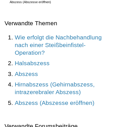
Abszess (Abszesse eröffnen)
Verwandte Themen
Wie erfolgt die Nachbehandlung
nach einer Steißbeinfistel-
Operation?
Halsabszess
Abszess
Hirnabszess (Gehirnabszess,
intrazerebraler Abszess)
Abszess (Abszesse eröffnen)
Verwandte Forumsbeiträge