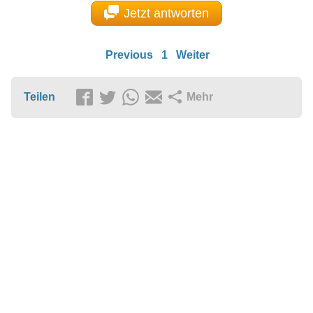
Jetzt antworten
Previous
1
Weiter
Teilen
Mehr