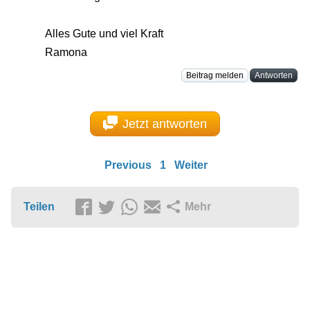
Alles Gute und viel Kraft
Ramona
Beitrag melden
Antworten
Jetzt antworten
Previous
1
Weiter
Teilen
Mehr