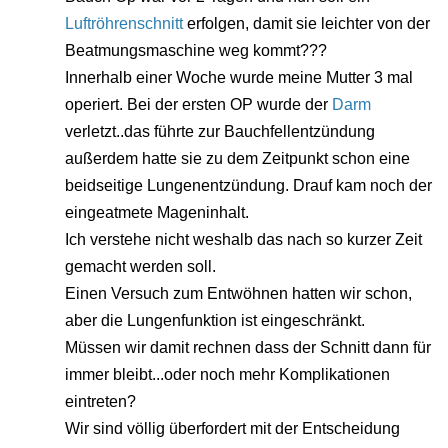
Luftröhrenschnitt
erfolgen, damit sie leichter von der
Beatmungsmaschine weg kommt???
Innerhalb einer Woche wurde meine Mutter 3 mal
operiert. Bei der ersten OP wurde der
Darm
verletzt..das führte zur Bauchfellentzündung
außerdem hatte sie zu dem Zeitpunkt schon eine
beidseitige Lungenentzündung. Drauf kam noch der
eingeatmete Mageninhalt.
Ich verstehe nicht weshalb das nach so kurzer Zeit
gemacht werden soll.
Einen Versuch zum Entwöhnen hatten wir schon,
aber die Lungenfunktion ist eingeschränkt.
Müssen wir damit rechnen dass der Schnitt dann für
immer bleibt...oder noch mehr Komplikationen
eintreten?
Wir sind völlig überfordert mit der Entscheidung