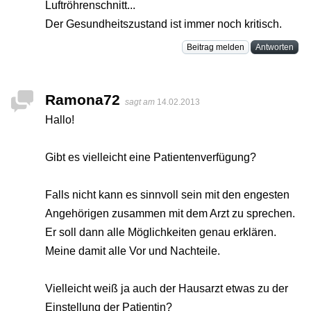
Luftröhrenschnitt...
Der Gesundheitszustand ist immer noch kritisch.
Beitrag melden
Antworten
Ramona72
sagt am
14.02.2013
Hallo!
Gibt es vielleicht eine Patientenverfügung?
Falls nicht kann es sinnvoll sein mit den engesten
Angehörigen zusammen mit dem Arzt zu sprechen.
Er soll dann alle Möglichkeiten genau erklären.
Meine damit alle Vor und Nachteile.
Vielleicht weiß ja auch der Hausarzt etwas zu der
Einstellung der Patientin?