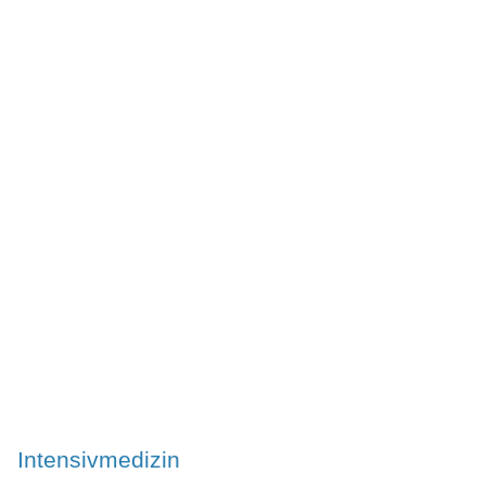
Intensivmedizin