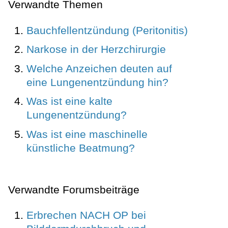
Verwandte Themen
Bauchfellentzündung (Peritonitis)
Narkose in der Herzchirurgie
Welche Anzeichen deuten auf
eine Lungenentzündung hin?
Was ist eine kalte
Lungenentzündung?
Was ist eine maschinelle
künstliche Beatmung?
Verwandte Forumsbeiträge
Erbrechen NACH OP bei