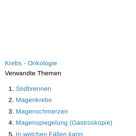
Krebs - Onkologie
Verwandte Themen
Sodbrennen
Magenkrebs
Magenschmerzen
Magenspiegelung (Gastroskopie)
In welchen Fällen kann