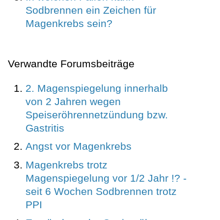
Sodbrennen ein Zeichen für
Magenkrebs sein?
Verwandte Forumsbeiträge
2. Magenspiegelung innerhalb
von 2 Jahren wegen
Speiseröhrennetzündung bzw.
Gastritis
Angst vor Magenkrebs
Magenkrebs trotz
Magenspiegelung vor 1/2 Jahr !? -
seit 6 Wochen Sodbrennen trotz
PPI