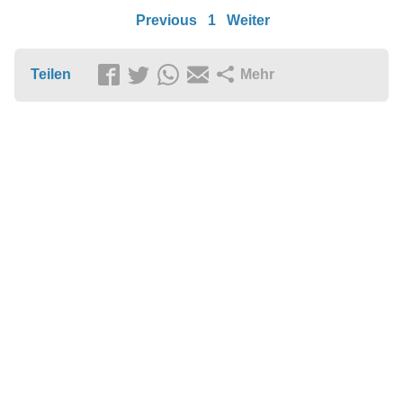
Previous
1
Weiter
Teilen
Mehr