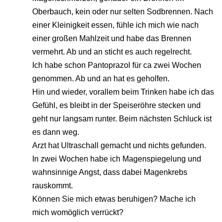
Oberbauch, kein oder nur selten Sodbrennen. Nach
einer Kleinigkeit essen, fühle ich mich wie nach
einer großen Mahlzeit und habe das Brennen
vermehrt. Ab und an sticht es auch regelrecht.
Ich habe schon Pantoprazol für ca zwei Wochen
genommen. Ab und an hat es geholfen.
Hin und wieder, vorallem beim Trinken habe ich das
Gefühl, es bleibt in der Speiseröhre stecken und
geht nur langsam runter. Beim nächsten Schluck ist
es dann weg.
Arzt hat Ultraschall gemacht und nichts gefunden.
In zwei Wochen habe ich Magenspiegelung und
wahnsinnige Angst, dass dabei Magenkrebs
rauskommt.
Können Sie mich etwas beruhigen? Mache ich
mich womöglich verrückt?