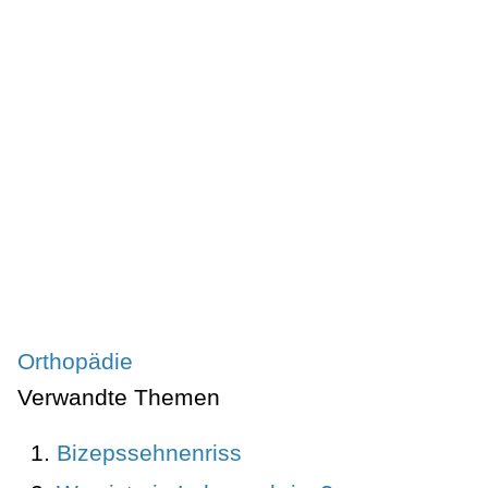
Orthopädie
Verwandte Themen
Bizepssehnenriss