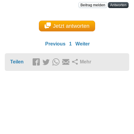
Beitrag melden
Antworten
Jetzt antworten
Previous
1
Weiter
Teilen
Mehr