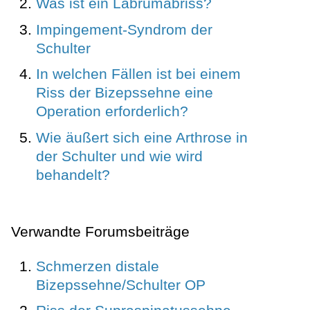
Was ist ein Labrumabriss?
Impingement-Syndrom der
Schulter
In welchen Fällen ist bei einem
Riss der Bizepssehne eine
Operation erforderlich?
Wie äußert sich eine Arthrose in
der Schulter und wie wird
behandelt?
Verwandte Forumsbeiträge
Schmerzen distale
Bizepssehne/Schulter OP