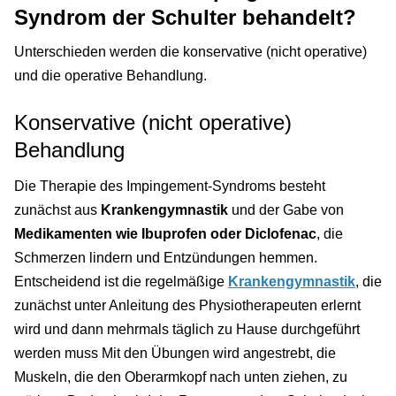
Syndrom der Schulter behandelt?
Unterschieden werden die konservative (nicht operative)
und die operative Behandlung.
Konservative (nicht operative)
Behandlung
Die Therapie des Impingement-Syndroms besteht
zunächst aus
Krankengymnastik
und der Gabe von
Medikamenten wie Ibuprofen oder Diclofenac
, die
Schmerzen lindern und Entzündungen hemmen.
Entscheidend ist die regelmäßige
Krankengymnastik
, die
zunächst unter Anleitung des Physiotherapeuten erlernt
wird und dann mehrmals täglich zu Hause durchgeführt
werden muss Mit den Übungen wird angestrebt, die
Muskeln, die den Oberarmkopf nach unten ziehen, zu