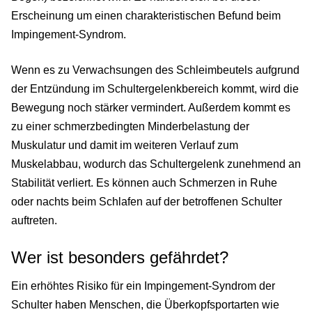
Erscheinung um einen charakteristischen Befund beim
Impingement-Syndrom.
Wenn es zu Verwachsungen des Schleimbeutels aufgrund
der Entzündung im Schultergelenkbereich kommt, wird die
Bewegung noch stärker vermindert. Außerdem kommt es
zu einer schmerzbedingten Minderbelastung der
Muskulatur und damit im weiteren Verlauf zum
Muskelabbau, wodurch das Schultergelenk zunehmend an
Stabilität verliert. Es können auch Schmerzen in Ruhe
oder nachts beim Schlafen auf der betroffenen Schulter
auftreten.
Wer ist besonders gefährdet?
Ein erhöhtes Risiko für ein Impingement-Syndrom der
Schulter haben Menschen, die Überkopfsportarten wie