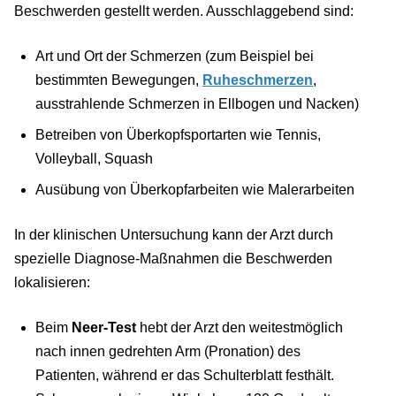
Beschwerden gestellt werden. Ausschlaggebend sind:
Art und Ort der Schmerzen (zum Beispiel bei
bestimmten Bewegungen,
Ruheschmerzen
,
ausstrahlende Schmerzen in Ellbogen und Nacken)
Betreiben von Überkopfsportarten wie Tennis,
Volleyball, Squash
Ausübung von Überkopfarbeiten wie Malerarbeiten
In der klinischen Untersuchung kann der Arzt durch
spezielle Diagnose-Maßnahmen die Beschwerden
lokalisieren:
Beim
Neer-Test
hebt der Arzt den weitestmöglich
nach innen gedrehten Arm (Pronation) des
Patienten, während er das Schulterblatt festhält.