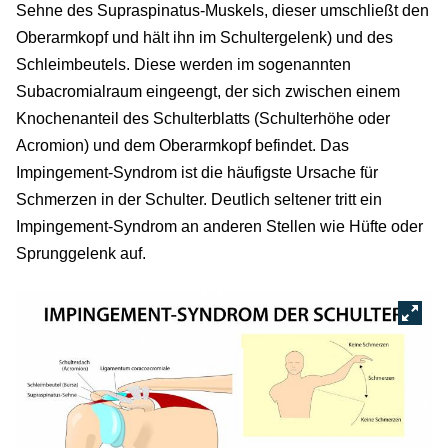
Sehne des Supraspinatus-Muskels, dieser umschließt den
Oberarmkopf und hält ihn im Schultergelenk) und des
Schleimbeutels. Diese werden im sogenannten
Subacromialraum eingeengt, der sich zwischen einem
Knochenanteil des Schulterblatts (Schulterhöhe oder
Acromion) und dem Oberarmkopf befindet. Das
Impingement-Syndrom ist die häufigste Ursache für
Schmerzen in der Schulter. Deutlich seltener tritt ein
Impingement-Syndrom an anderen Stellen wie Hüfte oder
Sprunggelenk auf.