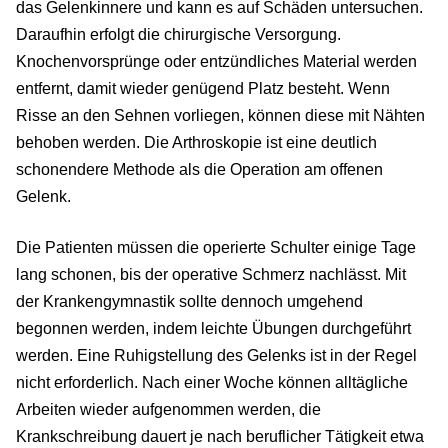
das Gelenkinnere und kann es auf Schäden untersuchen.
Daraufhin erfolgt die chirurgische Versorgung.
Knochenvorsprünge oder entzündliches Material werden
entfernt, damit wieder genügend Platz besteht. Wenn
Risse an den Sehnen vorliegen, können diese mit Nähten
behoben werden. Die Arthroskopie ist eine deutlich
schonendere Methode als die Operation am offenen
Gelenk.
Die Patienten müssen die operierte Schulter einige Tage
lang schonen, bis der operative Schmerz nachlässt. Mit
der Krankengymnastik sollte dennoch umgehend
begonnen werden, indem leichte Übungen durchgeführt
werden. Eine Ruhigstellung des Gelenks ist in der Regel
nicht erforderlich. Nach einer Woche können alltägliche
Arbeiten wieder aufgenommen werden, die
Krankschreibung dauert je nach beruflicher Tätigkeit etwa