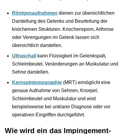
Röntgenaufnahmen
dienen zur übersichtlichen
Darstellung des Gelenks und Beurteilung der
knöchernen Strukturen. Knochensporn, Arthrose
oder Verengungen im Gelenk lassen sich
übersichtlich darstellen.
Ultraschall
kann Flüssigkeit im Gelenkspalt,
Schleimbeutel, Veränderungen an Muskulatur und
Sehne darstellen.
Kernspintomographie
(MRT) ermöglicht eine
genaue Aufnahme von Sehnen, Knorpel,
Schleimbeutel und Muskulatur und wird
beispielsweise bei unklarer Diagnose oder vor
operativen Eingriffen durchgeführt.
Wie wird ein das Impingement-