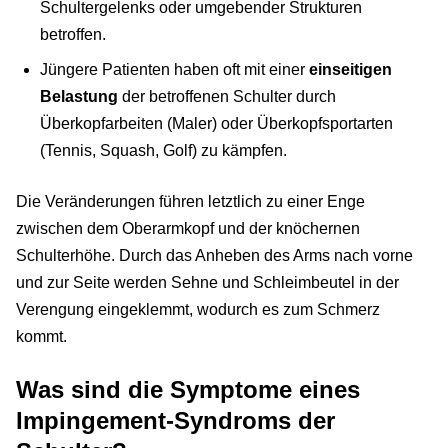
Schultergelenks oder umgebender Strukturen
betroffen.
Jüngere Patienten haben oft mit einer
einseitigen
Belastung
der betroffenen Schulter durch
Überkopfarbeiten (Maler) oder Überkopfsportarten
(Tennis, Squash, Golf) zu kämpfen.
Die Veränderungen führen letztlich zu einer Enge
zwischen dem Oberarmkopf und der knöchernen
Schulterhöhe. Durch das Anheben des Arms nach vorne
und zur Seite werden Sehne und Schleimbeutel in der
Verengung eingeklemmt, wodurch es zum Schmerz
kommt.
Was sind die Symptome eines
Impingement-Syndroms der