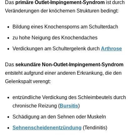
Das
primäre Outlet-Impingement-Syndrom
ist durch
Veränderungen der knöchernen Strukturen bedingt:
Bildung eines Knochensporns am Schulterdach
zu hohe Neigung des Knochendaches
Verdickungen am Schultergelenk durch
Arthrose
Das
sekundäre Non-Outlet-Impingement-Syndrom
entsteht aufgrund einer anderen Erkrankung, die den
Gelenkspalt verengt:
entzündliche Verdickung des Schleimbeutels durch
chronische Reizung (
Bursitis
)
Schädigung an den Sehnen oder Muskeln
Sehnenscheidenentzündung
(Tendinitis)