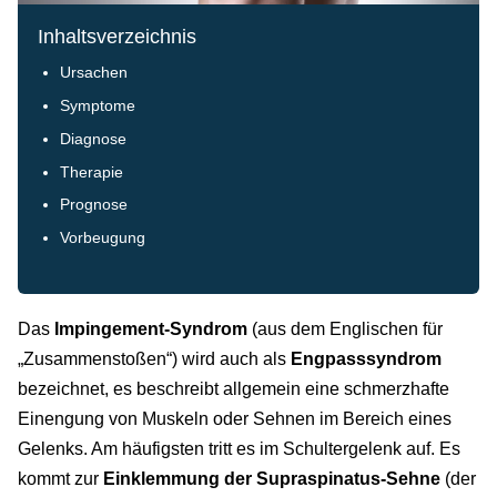
Inhaltsverzeichnis
Ursachen
Symptome
Diagnose
Therapie
Prognose
Vorbeugung
Das
Impingement-Syndrom
(aus dem Englischen für
„Zusammenstoßen“) wird auch als
Engpasssyndrom
bezeichnet, es beschreibt allgemein eine schmerzhafte
Einengung von Muskeln oder Sehnen im Bereich eines
Gelenks. Am häufigsten tritt es im Schultergelenk auf. Es
kommt zur
Einklemmung der Supraspinatus-Sehne
(der