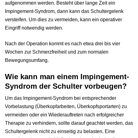
aufgenommen werden. Besteht über lange Zeit ein
Impingement-Syndrom, dann kann das Schultergelenk
versteifen. Um dies zu vermeiden, kann ein operativer
Eingriff notwendig werden.
Nach der Operation kommt es nach etwa drei bis vier
Wochen zur Schmerzfreiheit und zum normalen
Bewegungsumfang.
Wie kann man einem Impingement-
Syndrom der Schulter vorbeugen?
Um das Impingement-Syndrom bei entsprechender
Vorbelastung (Überkopfarbeiten, Überkopfsportarten) zu
vermeiden oder ein Wiederauftreten nach erfolgreicher
Therapie zu verhindern, sollte darauf geachtet werden, das
Schultergelenk nicht zu einseitig zu belasten. Eine