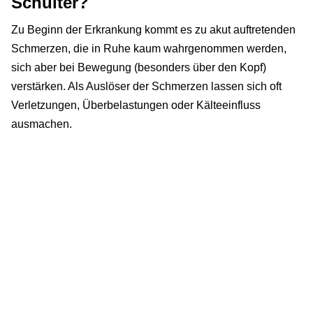
Schulter?
Zu Beginn der Erkrankung kommt es zu akut auftretenden
Schmerzen, die in Ruhe kaum wahrgenommen werden,
sich aber bei Bewegung (besonders über den Kopf)
verstärken. Als Auslöser der Schmerzen lassen sich oft
Verletzungen, Überbelastungen oder Kälteeinfluss
ausmachen.