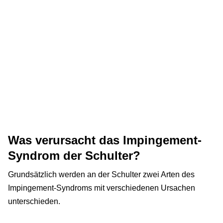
Was verursacht das Impingement-
Syndrom der Schulter?
Grundsätzlich werden an der Schulter zwei Arten des
Impingement-Syndroms mit verschiedenen Ursachen
unterschieden.