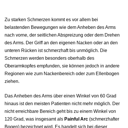
Zu starken Schmerzen kommt es vor allem bei
belastenden Bewegungen wie dem Anheben des Arms
nach vorne, der seitlichen Abspreizung oder dem Drehen
des Arms. Der Griff an den eigenen Nacken oder an den
unteren Rücken ist schmerzhaft bis unmöglich. Die
Schmerzen werden besonders oberhalb des
Oberarmkopfes empfunden, sie können jedoch in andere
Regionen wie zum Nackenbereich oder zum Ellenbogen
ziehen.
Das Anheben des Arms über einen Winkel von 60 Grad
hinaus ist den meisten Patienten nicht mehr möglich. Der
nicht erreichbare Bereich geht bis zu einem Winkel von
120 Grad, was insgesamt als
Painful Arc
(schmerzhafter
Bogen) bezeichnet wird. Es handelt sich bei dieser