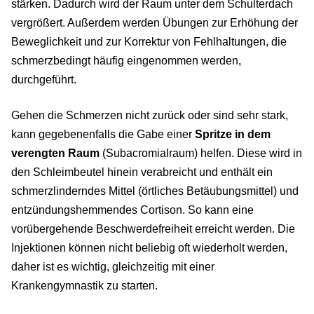
stärken. Dadurch wird der Raum unter dem Schulterdach
vergrößert. Außerdem werden Übungen zur Erhöhung der
Beweglichkeit und zur Korrektur von Fehlhaltungen, die
schmerzbedingt häufig eingenommen werden,
durchgeführt.
Gehen die Schmerzen nicht zurück oder sind sehr stark,
kann gegebenenfalls die Gabe einer
Spritze in dem
verengten Raum
(Subacromialraum) helfen. Diese wird in
den Schleimbeutel hinein verabreicht und enthält ein
schmerzlinderndes Mittel (örtliches Betäubungsmittel) und
entzündungshemmendes Cortison. So kann eine
vorübergehende Beschwerdefreiheit erreicht werden. Die
Injektionen können nicht beliebig oft wiederholt werden,
daher ist es wichtig, gleichzeitig mit einer
Krankengymnastik zu starten.