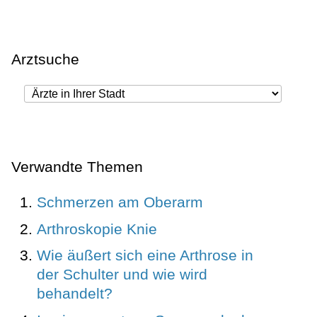
Arztsuche
Verwandte Themen
Schmerzen am Oberarm
Arthroskopie Knie
Wie äußert sich eine Arthrose in
der Schulter und wie wird
behandelt?