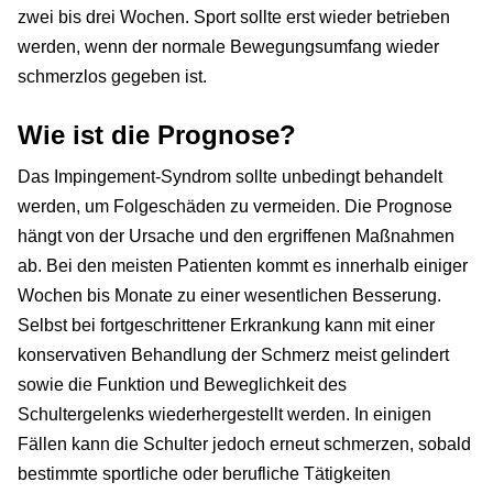
zwei bis drei Wochen. Sport sollte erst wieder betrieben
werden, wenn der normale Bewegungsumfang wieder
schmerzlos gegeben ist.
Wie ist die Prognose?
Das Impingement-Syndrom sollte unbedingt behandelt
werden, um Folgeschäden zu vermeiden. Die Prognose
hängt von der Ursache und den ergriffenen Maßnahmen
ab. Bei den meisten Patienten kommt es innerhalb einiger
Wochen bis Monate zu einer wesentlichen Besserung.
Selbst bei fortgeschrittener Erkrankung kann mit einer
konservativen Behandlung der Schmerz meist gelindert
sowie die Funktion und Beweglichkeit des
Schultergelenks wiederhergestellt werden. In einigen
Fällen kann die Schulter jedoch erneut schmerzen, sobald
bestimmte sportliche oder berufliche Tätigkeiten