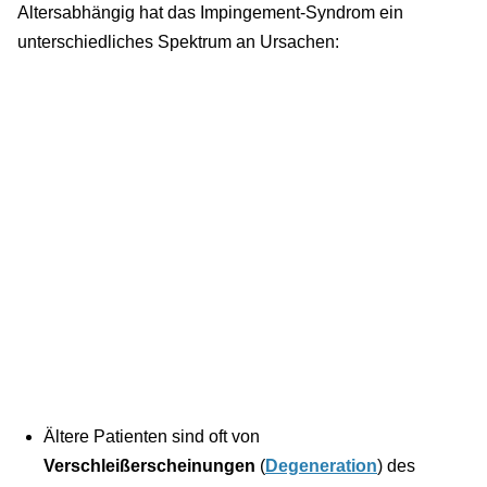
Altersabhängig hat das Impingement-Syndrom ein
unterschiedliches Spektrum an Ursachen:
Ältere Patienten sind oft von
Verschleißerscheinungen
(
Degeneration
) des