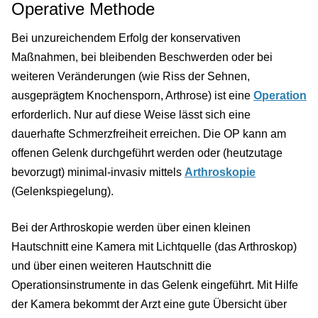
Operative Methode
Bei unzureichendem Erfolg der konservativen
Maßnahmen, bei bleibenden Beschwerden oder bei
weiteren Veränderungen (wie Riss der Sehnen,
ausgeprägtem Knochensporn, Arthrose) ist eine
Operation
erforderlich. Nur auf diese Weise lässt sich eine
dauerhafte Schmerzfreiheit erreichen. Die OP kann am
offenen Gelenk durchgeführt werden oder (heutzutage
bevorzugt) minimal-invasiv mittels
Arthroskopie
(Gelenkspiegelung).
Bei der Arthroskopie werden über einen kleinen
Hautschnitt eine Kamera mit Lichtquelle (das Arthroskop)
und über einen weiteren Hautschnitt die
Operationsinstrumente in das Gelenk eingeführt. Mit Hilfe
der Kamera bekommt der Arzt eine gute Übersicht über