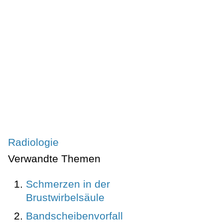
Radiologie
Verwandte Themen
Schmerzen in der
Brustwirbelsäule
Bandscheibenvorfall