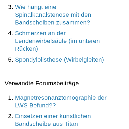
Wie hängt eine
Spinalkanalstenose mit den
Bandscheiben zusammen?
Schmerzen an der
Lendenwirbelsäule (im unteren
Rücken)
Spondylolisthese (Wirbelgleiten)
Verwandte Forumsbeiträge
Magnetresonanztomographie der
LWS Befund??
Einsetzen einer künstlichen
Bandscheibe aus Titan