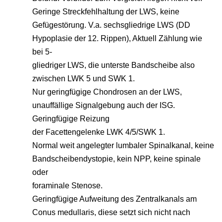
Geringe Streckfehlhaltung der LWS, keine
Gefügestörung. V.a. sechsgliedrige LWS (DD
Hypoplasie der 12. Rippen), Aktuell Zählung wie
bei 5-
gliedriger LWS, die unterste Bandscheibe also
zwischen LWK 5 und SWK 1.
Nur geringfügige Chondrosen an der LWS,
unauffällige Signalgebung auch der ISG.
Geringfügige Reizung
der Facettengelenke LWK 4/5/SWK 1.
Normal weit angelegter lumbaler Spinalkanal, keine
Bandscheibendystopie, kein NPP, keine spinale
oder
foraminale Stenose.
Geringfügige Aufweitung des Zentralkanals am
Conus medullaris, diese setzt sich nicht nach