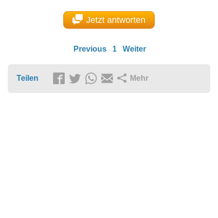
Jetzt antworten
Previous
1
Weiter
Teilen
Mehr