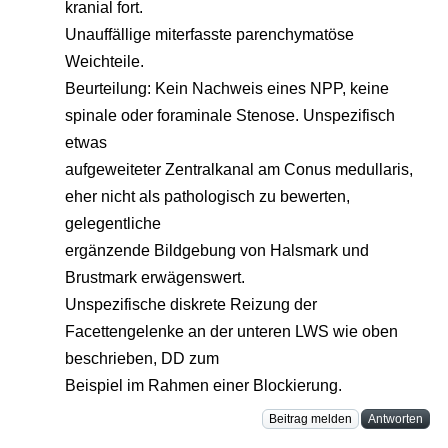
kranial fort.
Unauffällige miterfasste parenchymatöse
Weichteile.
Beurteilung: Kein Nachweis eines NPP, keine
spinale oder foraminale Stenose. Unspezifisch
etwas
aufgeweiteter Zentralkanal am Conus medullaris,
eher nicht als pathologisch zu bewerten,
gelegentliche
ergänzende Bildgebung von Halsmark und
Brustmark erwägenswert.
Unspezifische diskrete Reizung der
Facettengelenke an der unteren LWS wie oben
beschrieben, DD zum
Beispiel im Rahmen einer Blockierung.
Beitrag melden
Antworten