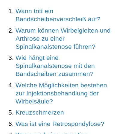
Wann tritt ein
Bandscheibenverschleiß auf?
Warum können Wirbelgleiten und
Arthrose zu einer
Spinalkanalstenose führen?
Wie hängt eine
Spinalkanalstenose mit den
Bandscheiben zusammen?
Welche Möglichkeiten bestehen
zur Injektionsbehandlung der
Wirbelsäule?
Kreuzschmerzen
Was ist eine Retrospondylose?