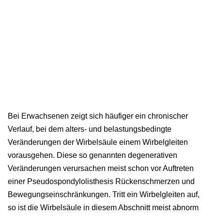
Bei Erwachsenen zeigt sich häufiger ein chronischer
Verlauf, bei dem alters- und belastungsbedingte
Veränderungen der Wirbelsäule einem Wirbelgleiten
vorausgehen. Diese so genannten degenerativen
Veränderungen verursachen meist schon vor Auftreten
einer Pseudospondylolisthesis Rückenschmerzen und
Bewegungseinschränkungen. Tritt ein Wirbelgleiten auf,
so ist die Wirbelsäule in diesem Abschnitt meist abnorm