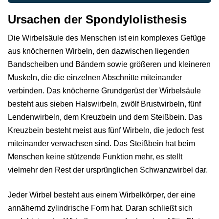
Ursachen der Spondylolisthesis
Die Wirbelsäule des Menschen ist ein komplexes Gefüge
aus knöchernen Wirbeln, den dazwischen liegenden
Bandscheiben und Bändern sowie größeren und kleineren
Muskeln, die die einzelnen Abschnitte miteinander
verbinden. Das knöcherne Grundgerüst der Wirbelsäule
besteht aus sieben Halswirbeln, zwölf Brustwirbeln, fünf
Lendenwirbeln, dem Kreuzbein und dem Steißbein. Das
Kreuzbein besteht meist aus fünf Wirbeln, die jedoch fest
miteinander verwachsen sind. Das Steißbein hat beim
Menschen keine stützende Funktion mehr, es stellt
vielmehr den Rest der ursprünglichen Schwanzwirbel dar.
Jeder Wirbel besteht aus einem Wirbelkörper, der eine
annähernd zylindrische Form hat. Daran schließt sich