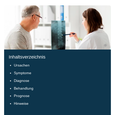
©
Inhaltsverzeichnis
Ursachen
Symptome
Diagnose
Behandlung
Prognose
Hinweise