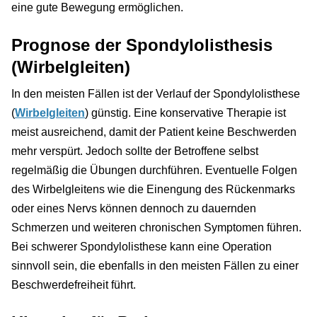
eine gute Bewegung ermöglichen.
Prognose der Spondylolisthesis
(Wirbelgleiten)
In den meisten Fällen ist der Verlauf der Spondylolisthese
(
Wirbelgleiten
) günstig. Eine konservative Therapie ist
meist ausreichend, damit der Patient keine Beschwerden
mehr verspürt. Jedoch sollte der Betroffene selbst
regelmäßig die Übungen durchführen. Eventuelle Folgen
des Wirbelgleitens wie die Einengung des Rückenmarks
oder eines Nervs können dennoch zu dauernden
Schmerzen und weiteren chronischen Symptomen führen.
Bei schwerer Spondylolisthese kann eine Operation
sinnvoll sein, die ebenfalls in den meisten Fällen zu einer
Beschwerdefreiheit führt.