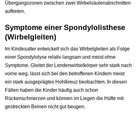
Übergangszonen zwischen zwei Wirbelsäulenabschnitten
auftreten.
Symptome einer Spondylolisthese
(Wirbelgleiten)
Im Kindesalter entwickelt sich das Wirbelgleiten als Folge
einer Spondylolyse relativ langsam und meist ohne
Symptome. Gleitet der Lendenwirbelkörper sehr stark nach
vorne weg, lässt sich bei den betroffenen Kindern meist
ein stark ausgeprägtes Hohlkreuz beobachten. In diesen
Fällen haben die Kinder häufig auch schon
Rückenschmerzen und können im Liegen die Hüfte mit
gestreckten Beinen nicht gut beugen.