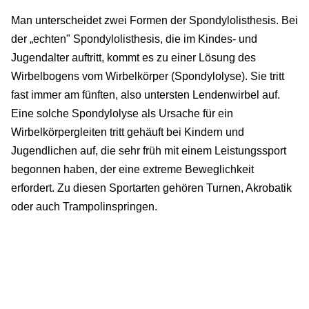
Man unterscheidet zwei Formen der Spondylolisthesis. Bei
der „echten" Spondylolisthesis, die im Kindes- und
Jugendalter auftritt, kommt es zu einer Lösung des
Wirbelbogens vom Wirbelkörper (Spondylolyse). Sie tritt
fast immer am fünften, also untersten Lendenwirbel auf.
Eine solche Spondylolyse als Ursache für ein
Wirbelkörpergleiten tritt gehäuft bei Kindern und
Jugendlichen auf, die sehr früh mit einem Leistungssport
begonnen haben, der eine extreme Beweglichkeit
erfordert. Zu diesen Sportarten gehören Turnen, Akrobatik
oder auch Trampolinspringen.