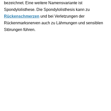
bezeichnet. Eine weitere Namensvariante ist
Spondylolisthese. Die Spondylolisthesis kann zu
Rückenschmerzen
und bei Verletzungen der
Rückenmarksnerven auch zu Lähmungen und sensiblen
Störungen führen.