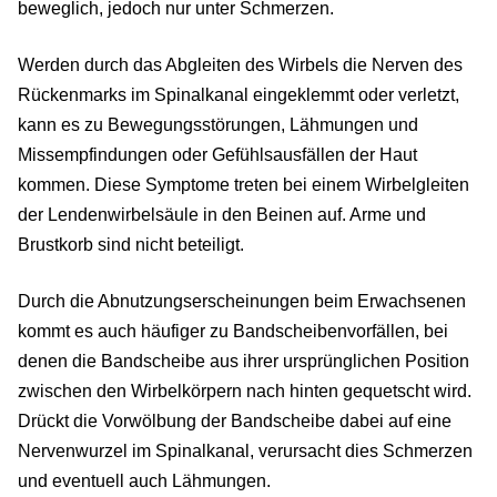
beweglich, jedoch nur unter Schmerzen.
Werden durch das Abgleiten des Wirbels die Nerven des
Rückenmarks im Spinalkanal eingeklemmt oder verletzt,
kann es zu Bewegungsstörungen, Lähmungen und
Missempfindungen oder Gefühlsausfällen der Haut
kommen. Diese Symptome treten bei einem Wirbelgleiten
der Lendenwirbelsäule in den Beinen auf. Arme und
Brustkorb sind nicht beteiligt.
Durch die Abnutzungserscheinungen beim Erwachsenen
kommt es auch häufiger zu Bandscheibenvorfällen, bei
denen die Bandscheibe aus ihrer ursprünglichen Position
zwischen den Wirbelkörpern nach hinten gequetscht wird.
Drückt die Vorwölbung der Bandscheibe dabei auf eine
Nervenwurzel im Spinalkanal, verursacht dies Schmerzen
und eventuell auch Lähmungen.