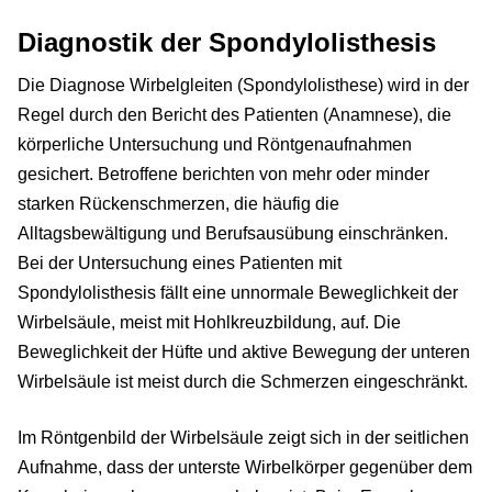
Diagnostik der Spondylolisthesis
Die Diagnose Wirbelgleiten (Spondylolisthese) wird in der
Regel durch den Bericht des Patienten (Anamnese), die
körperliche Untersuchung und Röntgenaufnahmen
gesichert. Betroffene berichten von mehr oder minder
starken Rückenschmerzen, die häufig die
Alltagsbewältigung und Berufsausübung einschränken.
Bei der Untersuchung eines Patienten mit
Spondylolisthesis fällt eine unnormale Beweglichkeit der
Wirbelsäule, meist mit Hohlkreuzbildung, auf. Die
Beweglichkeit der Hüfte und aktive Bewegung der unteren
Wirbelsäule ist meist durch die Schmerzen eingeschränkt.
Im Röntgenbild der Wirbelsäule zeigt sich in der seitlichen
Aufnahme, dass der unterste Wirbelkörper gegenüber dem