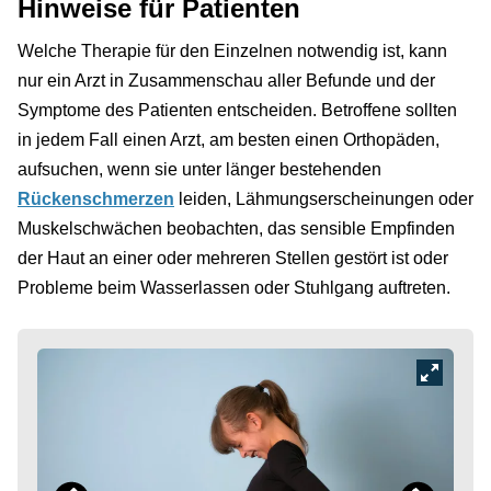
Hinweise für Patienten
Welche Therapie für den Einzelnen notwendig ist, kann
nur ein Arzt in Zusammenschau aller Befunde und der
Symptome des Patienten entscheiden. Betroffene sollten
in jedem Fall einen Arzt, am besten einen Orthopäden,
aufsuchen, wenn sie unter länger bestehenden
Rückenschmerzen
leiden, Lähmungserscheinungen oder
Muskelschwächen beobachten, das sensible Empfinden
der Haut an einer oder mehreren Stellen gestört ist oder
Probleme beim Wasserlassen oder Stuhlgang auftreten.