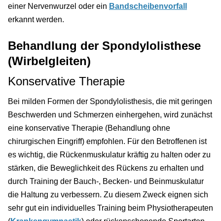
einer Nervenwurzel oder ein
Bandscheibenvorfall
erkannt werden.
Behandlung der Spondylolisthese
(Wirbelgleiten)
Konservative Therapie
Bei milden Formen der Spondylolisthesis, die mit geringen
Beschwerden und Schmerzen einhergehen, wird zunächst
eine konservative Therapie (Behandlung ohne
chirurgischen Eingriff) empfohlen. Für den Betroffenen ist
es wichtig, die Rückenmuskulatur kräftig zu halten oder zu
stärken, die Beweglichkeit des Rückens zu erhalten und
durch Training der Bauch-, Becken- und Beinmuskulatur
die Haltung zu verbessern. Zu diesem Zweck eignen sich
sehr gut ein individuelles Training beim Physiotherapeuten