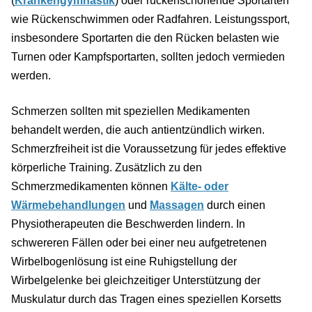
(
Krankengymnastik
) oder rückenschonende Sportarten
wie Rückenschwimmen oder Radfahren. Leistungssport,
insbesondere Sportarten die den Rücken belasten wie
Turnen oder Kampfsportarten, sollten jedoch vermieden
werden.
Schmerzen sollten mit speziellen Medikamenten
behandelt werden, die auch antientzündlich wirken.
Schmerzfreiheit ist die Voraussetzung für jedes effektive
körperliche Training. Zusätzlich zu den
Schmerzmedikamenten können
Kälte- oder
Wärmebehandlungen
und
Massagen
durch einen
Physiotherapeuten die Beschwerden lindern. In
schwereren Fällen oder bei einer neu aufgetretenen
Wirbelbogenlösung ist eine Ruhigstellung der
Wirbelgelenke bei gleichzeitiger Unterstützung der
Muskulatur durch das Tragen eines speziellen Korsetts