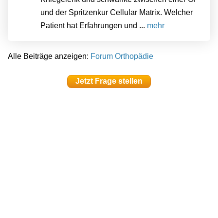
und der Spritzenkur Cellular Matrix. Welcher
Patient hat Erfahrungen und ...
mehr
Alle Beiträge anzeigen:
Forum Orthopädie
Jetzt Frage stellen