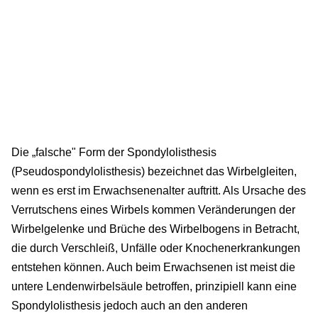
Die „falsche" Form der Spondylolisthesis
(Pseudospondylolisthesis) bezeichnet das Wirbelgleiten,
wenn es erst im Erwachsenenalter auftritt. Als Ursache des
Verrutschens eines Wirbels kommen Veränderungen der
Wirbelgelenke und Brüche des Wirbelbogens in Betracht,
die durch Verschleiß, Unfälle oder Knochenerkrankungen
entstehen können. Auch beim Erwachsenen ist meist die
untere Lendenwirbelsäule betroffen, prinzipiell kann eine
Spondylolisthesis jedoch auch an den anderen