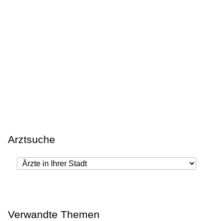
Arztsuche
Verwandte Themen