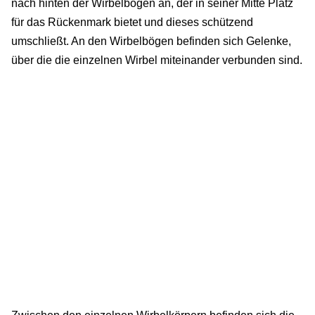
nach hinten der Wirbelbogen an, der in seiner Mitte Platz
für das Rückenmark bietet und dieses schützend
umschließt. An den Wirbelbögen befinden sich Gelenke,
über die die einzelnen Wirbel miteinander verbunden sind.