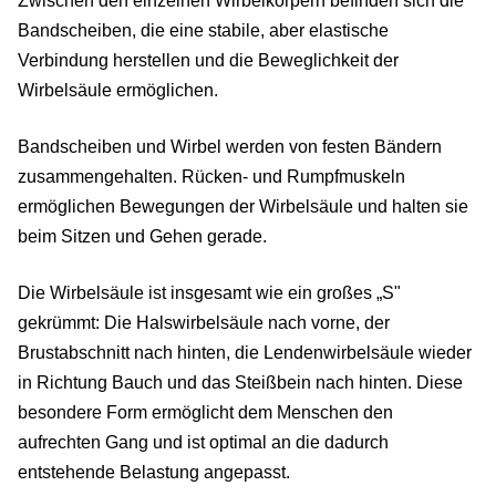
Zwischen den einzelnen Wirbelkörpern befinden sich die
Bandscheiben, die eine stabile, aber elastische
Verbindung herstellen und die Beweglichkeit der
Wirbelsäule ermöglichen.
Bandscheiben und Wirbel werden von festen Bändern
zusammengehalten. Rücken- und Rumpfmuskeln
ermöglichen Bewegungen der Wirbelsäule und halten sie
beim Sitzen und Gehen gerade.
Die Wirbelsäule ist insgesamt wie ein großes „S"
gekrümmt: Die Halswirbelsäule nach vorne, der
Brustabschnitt nach hinten, die Lendenwirbelsäule wieder
in Richtung Bauch und das Steißbein nach hinten. Diese
besondere Form ermöglicht dem Menschen den
aufrechten Gang und ist optimal an die dadurch
entstehende Belastung angepasst.