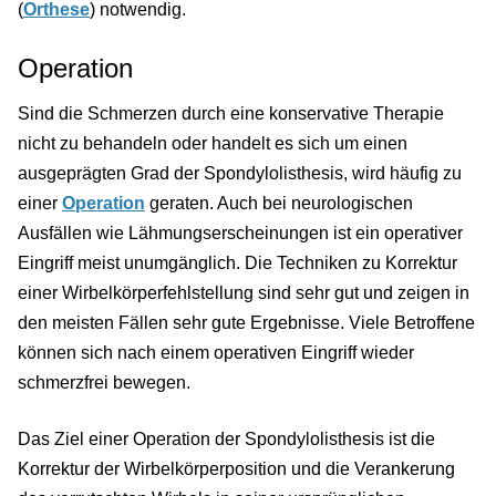
(
Orthese
) notwendig.
Operation
Sind die Schmerzen durch eine konservative Therapie
nicht zu behandeln oder handelt es sich um einen
ausgeprägten Grad der Spondylolisthesis, wird häufig zu
einer
Operation
geraten. Auch bei neurologischen
Ausfällen wie Lähmungserscheinungen ist ein operativer
Eingriff meist unumgänglich. Die Techniken zu Korrektur
einer Wirbelkörperfehlstellung sind sehr gut und zeigen in
den meisten Fällen sehr gute Ergebnisse. Viele Betroffene
können sich nach einem operativen Eingriff wieder
schmerzfrei bewegen.
Das Ziel einer Operation der Spondylolisthesis ist die
Korrektur der Wirbelkörperposition und die Verankerung