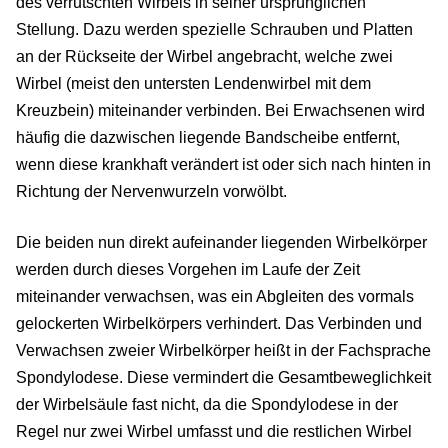
des verrutschten Wirbels in seiner ursprünglichen
Stellung. Dazu werden spezielle Schrauben und Platten
an der Rückseite der Wirbel angebracht, welche zwei
Wirbel (meist den untersten Lendenwirbel mit dem
Kreuzbein) miteinander verbinden. Bei Erwachsenen wird
häufig die dazwischen liegende Bandscheibe entfernt,
wenn diese krankhaft verändert ist oder sich nach hinten in
Richtung der Nervenwurzeln vorwölbt.
Die beiden nun direkt aufeinander liegenden Wirbelkörper
werden durch dieses Vorgehen im Laufe der Zeit
miteinander verwachsen, was ein Abgleiten des vormals
gelockerten Wirbelkörpers verhindert. Das Verbinden und
Verwachsen zweier Wirbelkörper heißt in der Fachsprache
Spondylodese. Diese vermindert die Gesamtbeweglichkeit
der Wirbelsäule fast nicht, da die Spondylodese in der
Regel nur zwei Wirbel umfasst und die restlichen Wirbel