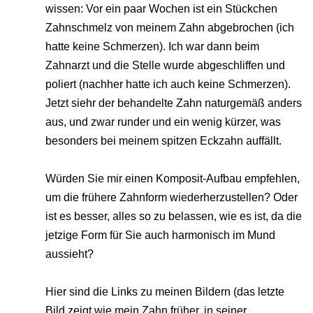
wissen: Vor ein paar Wochen ist ein Stückchen
Zahnschmelz von meinem Zahn abgebrochen (ich
hatte keine Schmerzen). Ich war dann beim
Zahnarzt und die Stelle wurde abgeschliffen und
poliert (nachher hatte ich auch keine Schmerzen).
Jetzt siehr der behandelte Zahn naturgemäß anders
aus, und zwar runder und ein wenig kürzer, was
besonders bei meinem spitzen Eckzahn auffällt.
Würden Sie mir einen Komposit-Aufbau empfehlen,
um die frühere Zahnform wiederherzustellen? Oder
ist es besser, alles so zu belassen, wie es ist, da die
jetzige Form für Sie auch harmonisch im Mund
aussieht?
Hier sind die Links zu meinen Bildern (das letzte
Bild zeigt wie mein Zahn früher, in seiner