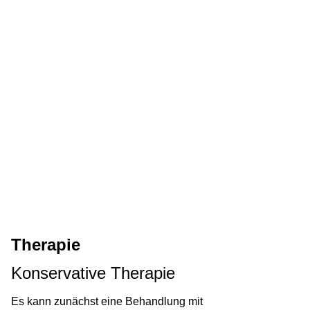
Therapie
Konservative Therapie
Es kann zunächst eine Behandlung mit