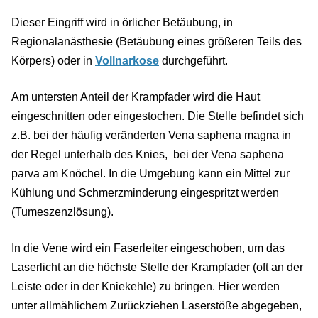
Dieser Eingriff wird in örlicher Betäubung, in
Regionalanästhesie (Betäubung eines größeren Teils des
Körpers) oder in
Vollnarkose
durchgeführt.
Am untersten Anteil der Krampfader wird die Haut
eingeschnitten oder eingestochen. Die Stelle befindet sich
z.B. bei der häufig veränderten Vena saphena magna in
der Regel unterhalb des Knies, bei der Vena saphena
parva am Knöchel. In die Umgebung kann ein Mittel zur
Kühlung und Schmerzminderung eingespritzt werden
(Tumeszenzlösung).
In die Vene wird ein Faserleiter eingeschoben, um das
Laserlicht an die höchste Stelle der Krampfader (oft an der
Leiste oder in der Kniekehle) zu bringen. Hier werden
unter allmählichem Zurückziehen Laserstöße abgegeben,