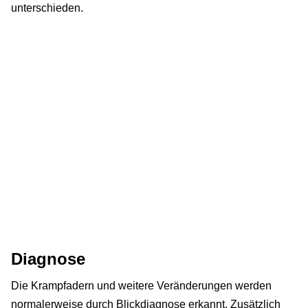
unterschieden.
Diagnose
Die Krampfadern und weitere Veränderungen werden
normalerweise durch Blickdiagnose erkannt. Zusätzlich