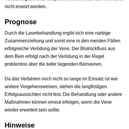
nicht ersetzt werden.
Prognose
Durch die Laserbehandlung ergibt sich eine narbige
Zusammenziehung und somit eine in den meisten Fällen
erfolgreiche Verödung der Vene. Der Blutrückfluss aus
dem Bein erfolgt nach der Verödung in der Regel
problemlos über die tiefer liegenden Beinvenen.
Da das Verfahren noch nicht so lange im Einsatz ist wie
andere Vorgehensweisen, stehen die langfristigen
Erfolgsaussichten nicht fest. Die Behandlung oder andere
Maßnahmen können erneut erfolgen, wenn die Vene
wieder erweitert sein sollte.
Hinweise