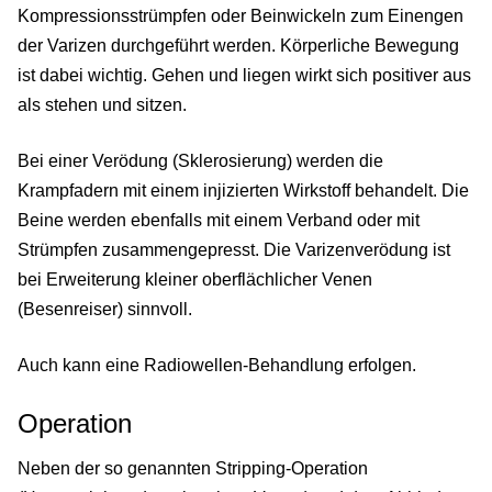
Kompressionsstrümpfen oder Beinwickeln zum Einengen
der Varizen durchgeführt werden. Körperliche Bewegung
ist dabei wichtig. Gehen und liegen wirkt sich positiver aus
als stehen und sitzen.
Bei einer Verödung (Sklerosierung) werden die
Krampfadern mit einem injizierten Wirkstoff behandelt. Die
Beine werden ebenfalls mit einem Verband oder mit
Strümpfen zusammengepresst. Die Varizenverödung ist
bei Erweiterung kleiner oberflächlicher Venen
(Besenreiser) sinnvoll.
Auch kann eine Radiowellen-Behandlung erfolgen.
Operation
Neben der so genannten Stripping-Operation