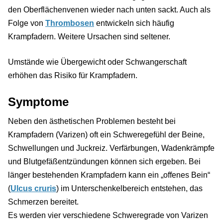
den Oberflächenvenen wieder nach unten sackt. Auch als
Folge von
Thrombosen
entwickeln sich häufig
Krampfadern. Weitere Ursachen sind seltener.
Umstände wie Übergewicht oder Schwangerschaft
erhöhen das Risiko für Krampfadern.
Symptome
Neben den ästhetischen Problemen besteht bei
Krampfadern (Varizen) oft ein Schweregefühl der Beine,
Schwellungen und Juckreiz. Verfärbungen, Wadenkrämpfe
und Blutgefäßentzündungen können sich ergeben. Bei
länger bestehenden Krampfadern kann ein „offenes Bein“
(
Ulcus cruris
) im Unterschenkelbereich entstehen, das
Schmerzen bereitet.
Es werden vier verschiedene Schweregrade von Varizen