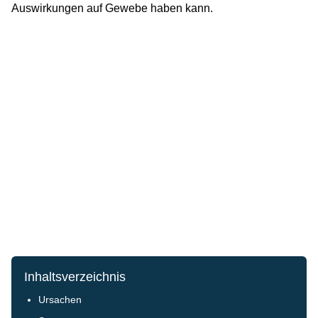
Auswirkungen auf Gewebe haben kann.
Inhaltsverzeichnis
Ursachen