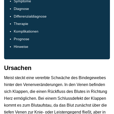
Symptome
Diagnose
Differenzialdiagnose
Therapie
Komplikationen
Prognose
Hinweise
Ursachen
Meist steckt eine vererbte Schwäche des Bindegewebes
hinter den Venenveränderungen. In den Venen befinden
sich Klappen, die einen Rückfluss des Blutes in Richtung
Herz ermöglichen. Bei einem Schlussdefekt der Klappen
kommt es zum Blutaufstau, da das Blut zunächst über die
tiefen Venen zur Knie- oder Leistengegend fließt, aber in