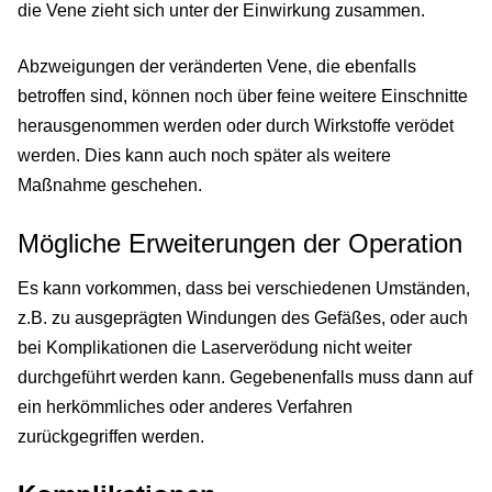
die Vene zieht sich unter der Einwirkung zusammen.
Abzweigungen der veränderten Vene, die ebenfalls
betroffen sind, können noch über feine weitere Einschnitte
herausgenommen werden oder durch Wirkstoffe verödet
werden. Dies kann auch noch später als weitere
Maßnahme geschehen.
Mögliche Erweiterungen der Operation
Es kann vorkommen, dass bei verschiedenen Umständen,
z.B. zu ausgeprägten Windungen des Gefäßes, oder auch
bei Komplikationen die Laserverödung nicht weiter
durchgeführt werden kann. Gegebenenfalls muss dann auf
ein herkömmliches oder anderes Verfahren
zurückgegriffen werden.