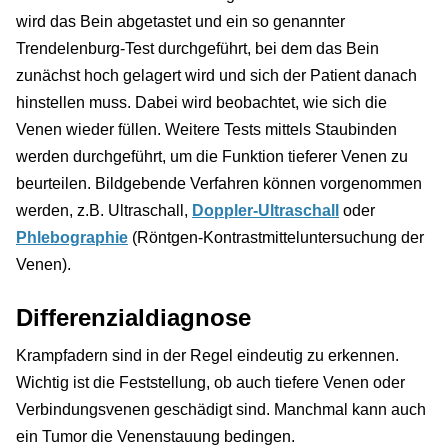
wird das Bein abgetastet und ein so genannter
Trendelenburg-Test durchgeführt, bei dem das Bein
zunächst hoch gelagert wird und sich der Patient danach
hinstellen muss. Dabei wird beobachtet, wie sich die
Venen wieder füllen. Weitere Tests mittels Staubinden
werden durchgeführt, um die Funktion tieferer Venen zu
beurteilen. Bildgebende Verfahren können vorgenommen
werden, z.B. Ultraschall,
Doppler-Ultraschall
oder
Phlebographie
(Röntgen-Kontrastmitteluntersuchung der
Venen).
Differenzialdiagnose
Krampfadern sind in der Regel eindeutig zu erkennen.
Wichtig ist die Feststellung, ob auch tiefere Venen oder
Verbindungsvenen geschädigt sind. Manchmal kann auch
ein Tumor die Venenstauung bedingen.