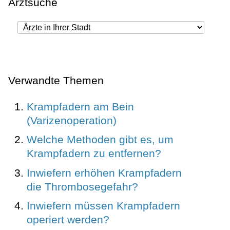
Arztsuche
Verwandte Themen
Krampfadern am Bein
(Varizenoperation)
Welche Methoden gibt es, um
Krampfadern zu entfernen?
Inwiefern erhöhen Krampfadern
die Thrombosegefahr?
Inwiefern müssen Krampfadern
operiert werden?