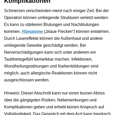
Komplikationen
Schmerzen verschwinden meist nach einiger Zeit. Bei der
Operation können umliegende Strukturen verletzt werden.
Es kann zu stärkeren Blutungen und Nachblutungen
kommen.
Hämatome
(„blaue Flecken“) können entstehen.
Durch Lasereffekte können die Außenhaut und andere
umliegende Gewebe geschädigt werden. Bei
Nervenschädigungen kann sich unter anderem ein
Taubheitsgefühl bemerkbar machen. Infektionen,
Wundheilungsstörungen und Narbenbildungen sind
möglich, auch allergische Reaktionen können nicht
ausgeschlossen werden.
Hinweis: Dieser Abschnitt kann nur einen kurzen Abriss
über die gängigsten Risiken, Nebenwirkungen und
Komplikationen geben und erhebt keinen Anspruch auf
Vollständigkeit. Das Gespräch mit dem Arzt kann hierdurch