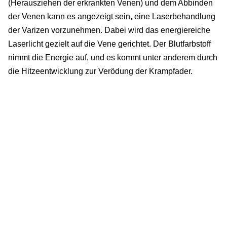
(Herausziehen der erkrankten Venen) und dem Abbinden
der Venen kann es angezeigt sein, eine Laserbehandlung
der Varizen vorzunehmen. Dabei wird das energiereiche
Laserlicht gezielt auf die Vene gerichtet. Der Blutfarbstoff
nimmt die Energie auf, und es kommt unter anderem durch
die Hitzeentwicklung zur Verödung der Krampfader.