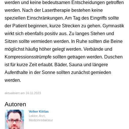
werden und keine bedeutsamen Entscheidungen getroffen
werden. Nach der Lasertherapie bestehen keine
speziellen Einschränkungen. Am Tag des Eingriffs sollte
der Patient beginnen, kurze Strecken zu gehen. Gymnastik
wirkt sich ebenfalls positiv aus. Zu langes Stehen und
Sitzen sollte vermieden werden. In Ruhe sollten die Beine
möglichst häufig höher gelegt werden. Verbände und
Kompressionsstrümpfe sollten getragen werden. Duschen
ist für kurze Zeit erlaubt. Bäder, Sauna und längere
Aufenthalte in der Sonne sollten zunächst gemieden
werden.
aktualisiert am 16.11.2023
Autoren
Volker Kittlas
Lektor, Arzt,
Medizinredakteur