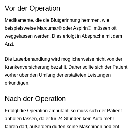
Vor der Operation
Medikamente, die die Blutgerinnung hemmen, wie
beispielsweise Marcumar® oder Aspirin®, müssen oft
weggelassen werden. Dies erfolgt in Absprache mit dem
Arzt.
Die Laserbehandlung wird möglicherweise nicht von der
Krankenversicherung bezahlt. Daher sollte sich der Patient
vorher über den Umfang der erstatteten Leistungen
erkundigen.
Nach der Operation
Erfolgt die Operation ambulant, so muss sich der Patient
abholen lassen, da er für 24 Stunden kein Auto mehr
fahren darf, außerdem dürfen keine Maschinen bedient