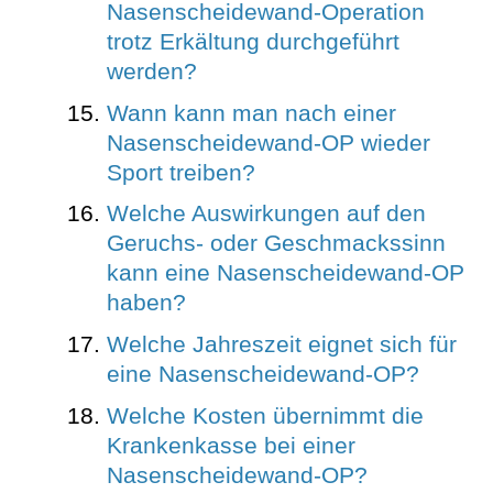
Nasenscheidewand-Operation
trotz Erkältung durchgeführt
werden?
Wann kann man nach einer
Nasenscheidewand-OP wieder
Sport treiben?
Welche Auswirkungen auf den
Geruchs- oder Geschmackssinn
kann eine Nasenscheidewand-OP
haben?
Welche Jahreszeit eignet sich für
eine Nasenscheidewand-OP?
Welche Kosten übernimmt die
Krankenkasse bei einer
Nasenscheidewand-OP?