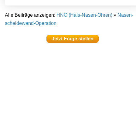
Alle Beiträge anzeigen:
HNO (Hals-Nasen-Ohren)
»
Nasen­
scheidewand-Operation
Jetzt Frage stellen