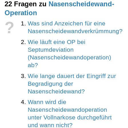
22 Fragen zu
Nasen­scheidewand-
Operation
?
Was sind Anzeichen für eine
Nasenscheidewandverkrümmung?
Wie läuft eine OP bei
Septumdeviation
(Nasenscheidewandoperation)
ab?
Wie lange dauert der Eingriff zur
Begradigung der
Nasenscheidewand?
Wann wird die
Nasenscheidewandoperation
unter Vollnarkose durchgeführt
und wann nicht?