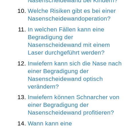
Nasenscheidewand bei Kindern?
Welche Risiken gibt es bei einer
Nasenscheidewandoperation?
In welchen Fällen kann eine
Begradigung der
Nasenscheidewand mit einem
Laser durchgeführt werden?
Inwiefern kann sich die Nase nach
einer Begradigung der
Nasenscheidewand optisch
verändern?
Inwiefern können Schnarcher von
einer Begradigung der
Nasenscheidewand profitieren?
Wann kann eine