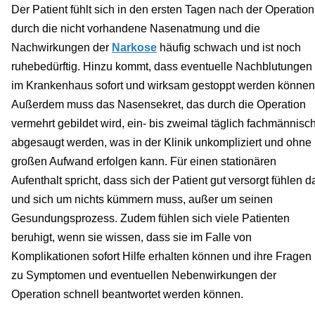
Der Patient fühlt sich in den ersten Tagen nach der Operation
durch die nicht vorhandene Nasenatmung und die
Nachwirkungen der
Narkose
häufig schwach und ist noch
ruhebedürftig. Hinzu kommt, dass eventuelle Nachblutungen
im Krankenhaus sofort und wirksam gestoppt werden können
Außerdem muss das Nasensekret, das durch die Operation
vermehrt gebildet wird, ein- bis zweimal täglich fachmännisc
abgesaugt werden, was in der Klinik unkompliziert und ohne
großen Aufwand erfolgen kann. Für einen stationären
Aufenthalt spricht, dass sich der Patient gut versorgt fühlen da
und sich um nichts kümmern muss, außer um seinen
Gesundungsprozess. Zudem fühlen sich viele Patienten
beruhigt, wenn sie wissen, dass sie im Falle von
Komplikationen sofort Hilfe erhalten können und ihre Fragen
zu Symptomen und eventuellen Nebenwirkungen der
Operation schnell beantwortet werden können.