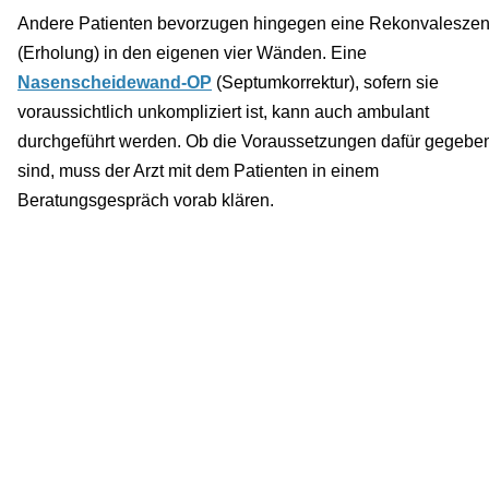
Andere Patienten bevorzugen hingegen eine Rekonvalesze
(Erholung) in den eigenen vier Wänden. Eine
Nasenscheidewand-OP
(Septumkorrektur), sofern sie
voraussichtlich unkompliziert ist, kann auch ambulant
durchgeführt werden. Ob die Voraussetzungen dafür gegebe
sind, muss der Arzt mit dem Patienten in einem
Beratungsgespräch vorab klären.