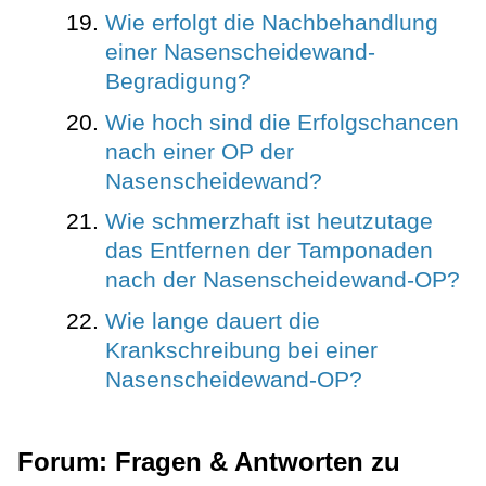
Wie erfolgt die Nachbehandlung
einer Nasenscheidewand-
Begradigung?
Wie hoch sind die Erfolgschancen
nach einer OP der
Nasenscheidewand?
Wie schmerzhaft ist heutzutage
das Entfernen der Tamponaden
nach der Nasenscheidewand-OP?
Wie lange dauert die
Krankschreibung bei einer
Nasenscheidewand-OP?
Forum: Fragen & Antworten zu