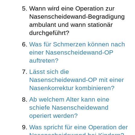
Wann wird eine Operation zur
Nasenscheidewand-Begradigung
ambulant und wann stationär
durchgeführt?
Was für Schmerzen können nach
einer Nasenscheidewand-OP
auftreten?
Lässt sich die
Nasenscheidewand-OP mit einer
Nasenkorrektur kombinieren?
Ab welchem Alter kann eine
schiefe Nasenscheidewand
operiert werden?
Was spricht für eine Operation der