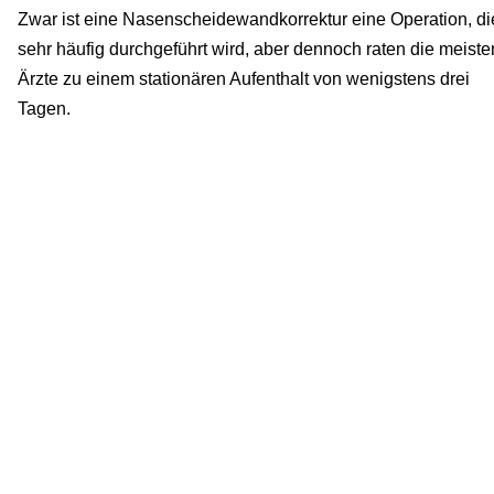
Zwar ist eine Nasenscheidewandkorrektur eine Operation, di
sehr häufig durchgeführt wird, aber dennoch raten die meiste
Ärzte zu einem stationären Aufenthalt von wenigstens drei
Tagen.