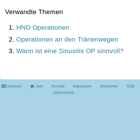
Verwandte Themen
HNO Operationen
Operationen an den Tränenwegen
Wann ist eine Sinusitis OP sinnvoll?
miomedi
Start
Kontakt
Impressum
Disclaimer
AGB
Datenschutz