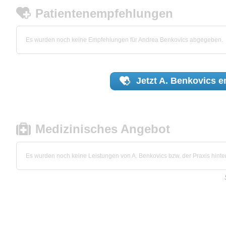
Patientenempfehlungen
Es wurden noch keine Empfehlungen für Andrea Benkovics abgegeben.
Jetzt
A. Benkovics
e
Medizinisches Angebot
Es wurden noch keine Leistungen von A. Benkovics bzw. der Praxis hinter