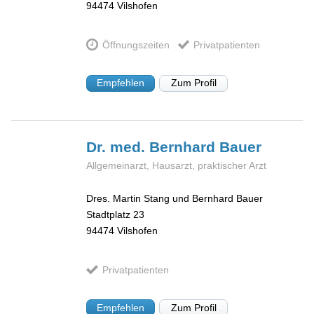
94474
Vilshofen
Öffnungszeiten
Privatpatienten
Empfehlen
Zum Profil
Dr. med. Bernhard
Bauer
Allgemeinarzt, Hausarzt, praktischer Arzt
Dres. Martin Stang und Bernhard Bauer
Stadtplatz 23
94474
Vilshofen
Privatpatienten
Empfehlen
Zum Profil