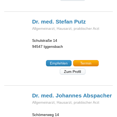
Dr. med. Stefan
Putz
Allgemeinarzt, Hausarzt, praktischer Arzt
Schulstraße 14
94547
Iggensbach
Empfehlen
Termin
Zum Profil
Dr. med. Johannes
Abspacher
Allgemeinarzt, Hausarzt, praktischer Arzt
Schömerweg 14