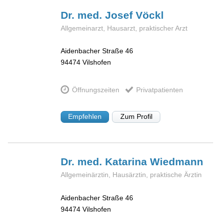
Dr. med. Josef
Vöckl
Allgemeinarzt, Hausarzt, praktischer Arzt
Aidenbacher Straße 46
94474
Vilshofen
Öffnungszeiten
Privatpatienten
Empfehlen
Zum Profil
Dr. med. Katarina
Wiedmann
Allgemeinärztin, Hausärztin, praktische Ärztin
Aidenbacher Straße 46
94474
Vilshofen