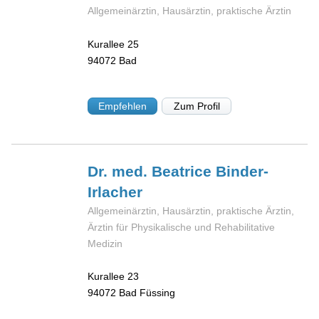
Allgemeinärztin, Hausärztin, praktische Ärztin
Kurallee 25
94072
Bad
Empfehlen
Zum Profil
Dr. med. Beatrice
Binder-
Irlacher
Allgemeinärztin, Hausärztin, praktische Ärztin,
Ärztin für Physikalische und Rehabilitative
Medizin
Kurallee 23
94072
Bad Füssing