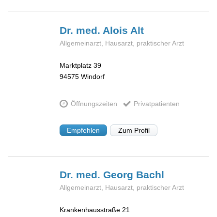
Dr. med. Alois
Alt
Allgemeinarzt, Hausarzt, praktischer Arzt
Marktplatz 39
94575
Windorf
Öffnungszeiten
Privatpatienten
Empfehlen
Zum Profil
Dr. med. Georg
Bachl
Allgemeinarzt, Hausarzt, praktischer Arzt
Krankenhausstraße 21