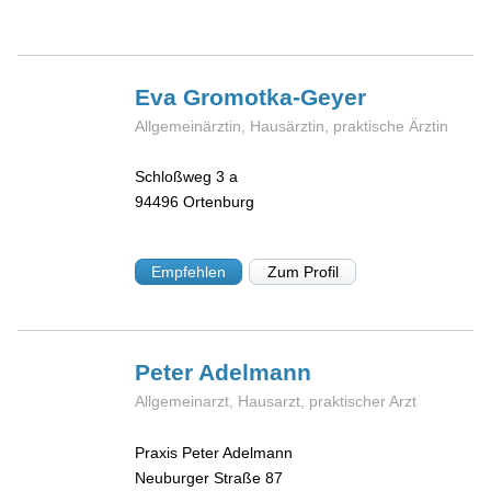
Eva
Gromotka-Geyer
Allgemeinärztin, Hausärztin, praktische Ärztin
Schloßweg 3 a
94496
Ortenburg
Empfehlen
Zum Profil
Peter
Adelmann
Allgemeinarzt, Hausarzt, praktischer Arzt
Praxis Peter Adelmann
Neuburger Straße 87