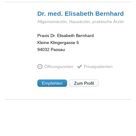
Dr. med. Elisabeth
Bernhard
Allgemeinärztin, Hausärztin, praktische Ärztin
Praxis Dr. Elisabeth Bernhard
Kleine Klingergasse 6
94032
Passau
Öffnungszeiten
Privatpatienten
Empfehlen
Zum Profil