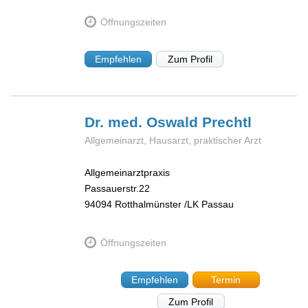
Öffnungszeiten
Empfehlen
Zum Profil
Dr. med. Oswald
Prechtl
Allgemeinarzt, Hausarzt, praktischer Arzt
Allgemeinarztpraxis
Passauerstr.22
94094
Rotthalmünster /LK Passau
Öffnungszeiten
Empfehlen
Termin
Zum Profil