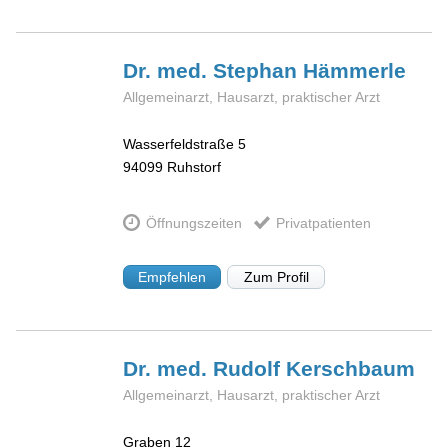
Dr. med. Stephan
Hämmerle
Allgemeinarzt, Hausarzt, praktischer Arzt
Wasserfeldstraße 5
94099
Ruhstorf
Öffnungszeiten
Privatpatienten
Empfehlen
Zum Profil
Dr. med. Rudolf
Kerschbaum
Allgemeinarzt, Hausarzt, praktischer Arzt
Graben 12