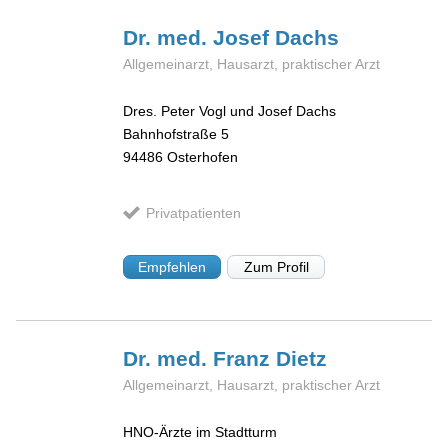
Dr. med. Josef
Dachs
Allgemeinarzt, Hausarzt, praktischer Arzt
Dres. Peter Vogl und Josef Dachs
Bahnhofstraße 5
94486
Osterhofen
Privatpatienten
Empfehlen
Zum Profil
Dr. med. Franz
Dietz
Allgemeinarzt, Hausarzt, praktischer Arzt
HNO-Ärzte im Stadtturm