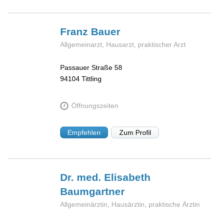
Franz
Bauer
Allgemeinarzt, Hausarzt, praktischer Arzt
Passauer Straße 58
94104
Tittling
Öffnungszeiten
Empfehlen
Zum Profil
Dr. med. Elisabeth
Baumgartner
Allgemeinärztin, Hausärztin, praktische Ärztin