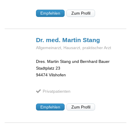
Empfehlen
Zum Profil
Dr. med. Martin
Stang
Allgemeinarzt, Hausarzt, praktischer Arzt
Dres. Martin Stang und Bernhard Bauer
Stadtplatz 23
94474
Vilshofen
Privatpatienten
Empfehlen
Zum Profil