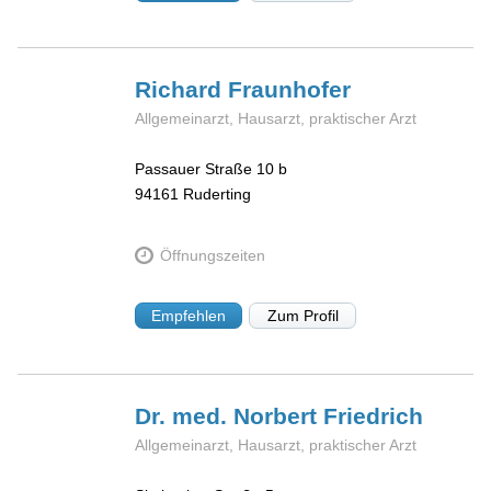
Richard
Fraunhofer
Allgemeinarzt, Hausarzt, praktischer Arzt
Passauer Straße 10 b
94161
Ruderting
Öffnungszeiten
Empfehlen
Zum Profil
Dr. med. Norbert
Friedrich
Allgemeinarzt, Hausarzt, praktischer Arzt