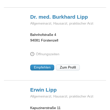
Dr. med. Burkhard
Lipp
Allgemeinarzt, Hausarzt, praktischer Arzt
Bahnhofstraße 4
94081
Fürstenzell
Öffnungszeiten
Empfehlen
Zum Profil
Erwin
Lipp
Allgemeinarzt, Hausarzt, praktischer Arzt
Kapuzinerstraße 11