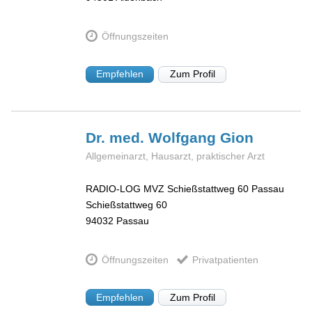
Öffnungszeiten
Empfehlen
Zum Profil
Dr. med. Wolfgang
Gion
Allgemeinarzt, Hausarzt, praktischer Arzt
RADIO-LOG MVZ Schießstattweg 60 Passau
Schießstattweg 60
94032
Passau
Öffnungszeiten
Privatpatienten
Empfehlen
Zum Profil