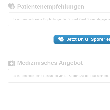
Patientenempfehlungen
Es wurden noch keine Empfehlungen für Dr. med. Gerd Sporer abgegebe
Jetzt
Dr. G. Sporer
e
Medizinisches Angebot
Es wurden noch keine Leistungen von Dr. Sporer bzw. der Praxis hinterleg