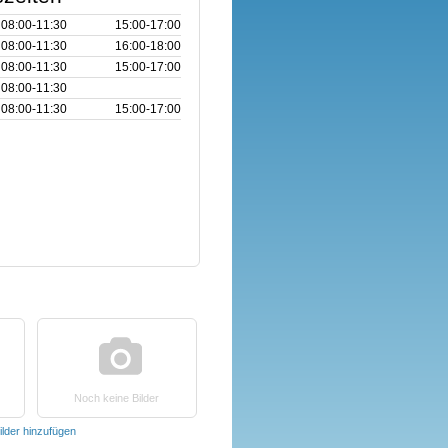
08:00‑11:30
15:00‑17:00
08:00‑11:30
16:00‑18:00
08:00‑11:30
15:00‑17:00
08:00‑11:30
08:00‑11:30
15:00‑17:00
Noch keine Bilder
ilder hinzufügen