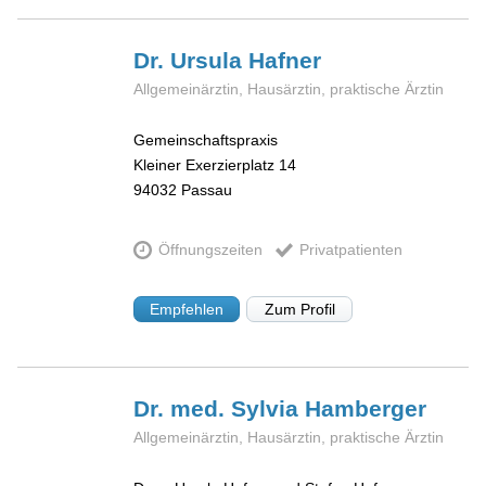
Dr. Ursula
Hafner
Allgemeinärztin, Hausärztin, praktische Ärztin
Gemeinschaftspraxis
Kleiner Exerzierplatz 14
94032
Passau
Öffnungszeiten
Privatpatienten
Empfehlen
Zum Profil
Dr. med. Sylvia
Hamberger
Allgemeinärztin, Hausärztin, praktische Ärztin