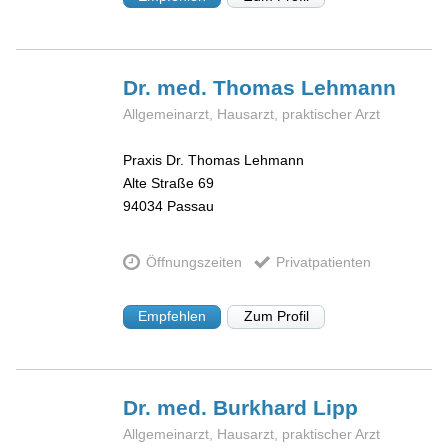
Dr. med. Thomas
Lehmann
Allgemeinarzt, Hausarzt, praktischer Arzt
Praxis Dr. Thomas Lehmann
Alte Straße 69
94034
Passau
Öffnungszeiten
Privatpatienten
Empfehlen
Zum Profil
Dr. med. Burkhard
Lipp
Allgemeinarzt, Hausarzt, praktischer Arzt