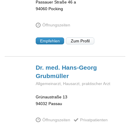
Passauer Straße 46 a
94060
Pocking
Öffnungszeiten
Empfehlen
Zum Profil
Dr. med. Hans-Georg
Grubmüller
Allgemeinarzt, Hausarzt, praktischer Arzt
Grünaustraße 13
94032
Passau
Öffnungszeiten
Privatpatienten