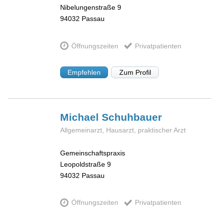
Nibelungenstraße 9
94032
Passau
Öffnungszeiten
Privatpatienten
Empfehlen
Zum Profil
Michael
Schuhbauer
Allgemeinarzt, Hausarzt, praktischer Arzt
Gemeinschaftspraxis
Leopoldstraße 9
94032
Passau
Öffnungszeiten
Privatpatienten