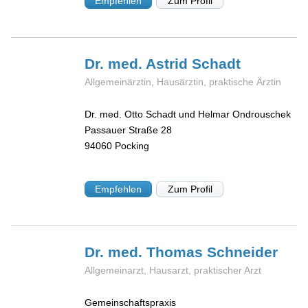
Empfehlen
Zum Profil
Dr. med. Astrid
Schadt
Allgemeinärztin, Hausärztin, praktische Ärztin
Dr. med. Otto Schadt und Helmar Ondrouschek
Passauer Straße 28
94060
Pocking
Empfehlen
Zum Profil
Dr. med. Thomas
Schneider
Allgemeinarzt, Hausarzt, praktischer Arzt
Gemeinschaftspraxis