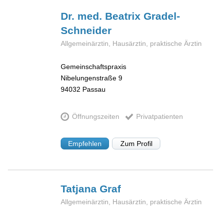
Dr. med. Beatrix
Gradel-
Schneider
Allgemeinärztin, Hausärztin, praktische Ärztin
Gemeinschaftspraxis
Nibelungenstraße 9
94032
Passau
Öffnungszeiten
Privatpatienten
Empfehlen
Zum Profil
Tatjana
Graf
Allgemeinärztin, Hausärztin, praktische Ärztin