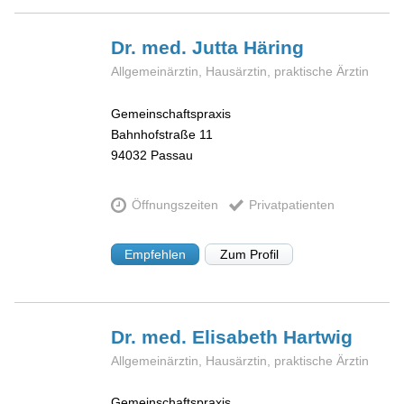
Dr. med. Jutta
Häring
Allgemeinärztin, Hausärztin, praktische Ärztin
Gemeinschaftspraxis
Bahnhofstraße 11
94032
Passau
Öffnungszeiten
Privatpatienten
Empfehlen
Zum Profil
Dr. med. Elisabeth
Hartwig
Allgemeinärztin, Hausärztin, praktische Ärztin
Gemeinschaftspraxis