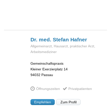
Dr. med. Stefan
Hafner
Allgemeinarzt, Hausarzt, praktischer Arzt,
Arbeitsmediziner
Gemeinschaftspraxis
Kleiner Exerzierplatz 14
94032
Passau
Öffnungszeiten
Privatpatienten
Empfehlen
Zum Profil