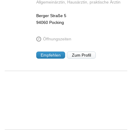
Allgemeinärztin, Hausärztin, praktische Ärztin
Berger Straße 5
94060
Pocking
Öffnungszeiten
Empfehlen
Zum Profil