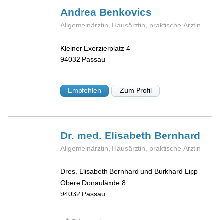
Andrea
Benkovics
Allgemeinärztin, Hausärztin, praktische Ärztin
Kleiner Exerzierplatz 4
94032
Passau
Empfehlen
Zum Profil
Dr. med. Elisabeth
Bernhard
Allgemeinärztin, Hausärztin, praktische Ärztin
Dres. Elisabeth Bernhard und Burkhard Lipp
Obere Donaulände 8
94032
Passau