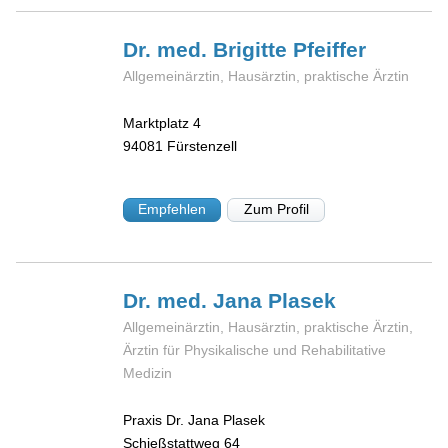
Dr. med. Brigitte
Pfeiffer
Allgemeinärztin, Hausärztin, praktische Ärztin
Marktplatz 4
94081
Fürstenzell
Empfehlen
Zum Profil
Dr. med. Jana
Plasek
Allgemeinärztin, Hausärztin, praktische Ärztin,
Ärztin für Physikalische und Rehabilitative
Medizin
Praxis Dr. Jana Plasek
Schießstattweg 64