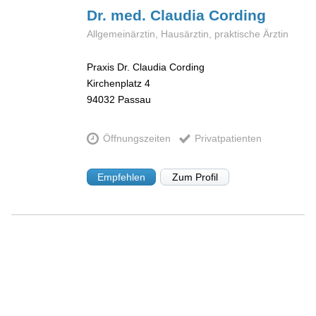
Dr. med. Claudia
Cording
Allgemeinärztin, Hausärztin, praktische Ärztin
Praxis Dr. Claudia Cording
Kirchenplatz 4
94032
Passau
Öffnungszeiten
Privatpatienten
Empfehlen
Zum Profil