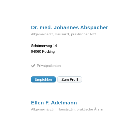
Dr. med. Johannes
Abspacher
Allgemeinarzt, Hausarzt, praktischer Arzt
Schömerweg 14
94060
Pocking
Privatpatienten
Empfehlen
Zum Profil
Ellen F.
Adelmann
Allgemeinärztin, Hausärztin, praktische Ärztin