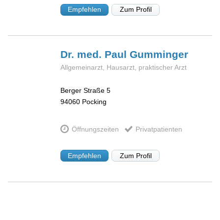
Empfehlen
Zum Profil
Dr. med. Paul
Gumminger
Allgemeinarzt, Hausarzt, praktischer Arzt
Berger Straße 5
94060
Pocking
Öffnungszeiten
Privatpatienten
Empfehlen
Zum Profil