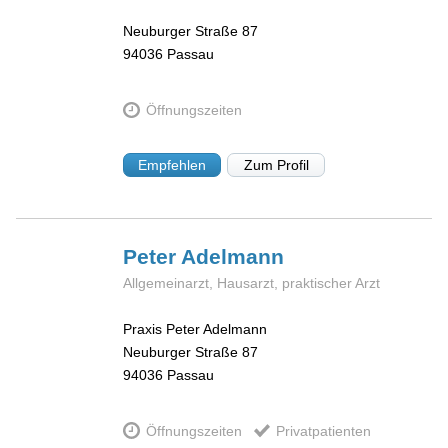
Neuburger Straße 87
94036
Passau
Öffnungszeiten
Empfehlen
Zum Profil
Peter
Adelmann
Allgemeinarzt, Hausarzt, praktischer Arzt
Praxis Peter Adelmann
Neuburger Straße 87
94036
Passau
Öffnungszeiten
Privatpatienten