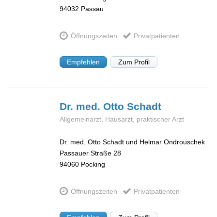
94032
Passau
Öffnungszeiten
Privatpatienten
Empfehlen
Zum Profil
Dr. med. Otto
Schadt
Allgemeinarzt, Hausarzt, praktischer Arzt
Dr. med. Otto Schadt und Helmar Ondrouschek
Passauer Straße 28
94060
Pocking
Öffnungszeiten
Privatpatienten