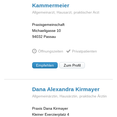
Kammermeier
Allgemeinarzt, Hausarzt, praktischer Arzt
Praxisgemeinschaft
Michaeligasse 10
94032
Passau
Öffnungszeiten
Privatpatienten
Empfehlen
Zum Profil
Dana Alexandra
Kirmayer
Allgemeinärztin, Hausärztin, praktische Ärztin
Praxis Dana Kirmayer
Kleiner Exerzierplatz 4