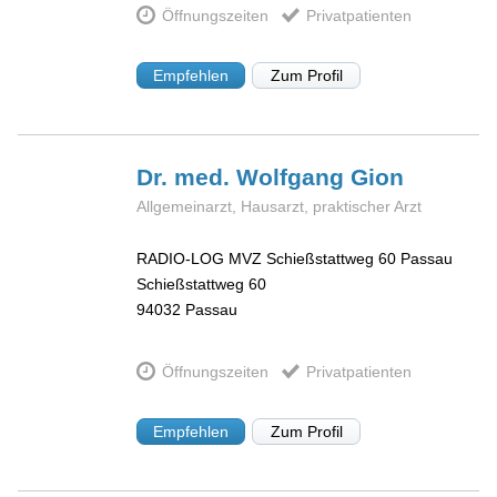
Öffnungszeiten
Privatpatienten
Empfehlen
Zum Profil
Dr. med. Wolfgang
Gion
Allgemeinarzt, Hausarzt, praktischer Arzt
RADIO-LOG MVZ Schießstattweg 60 Passau
Schießstattweg 60
94032
Passau
Öffnungszeiten
Privatpatienten
Empfehlen
Zum Profil