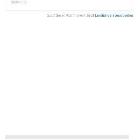
hinterlegt.
Sind Sie P. Adelmann?
Jetzt
Leistungen bearbeiten
.