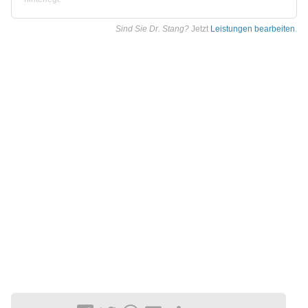
Sind Sie Dr. Stang?
Jetzt
Leistungen bearbeiten
.