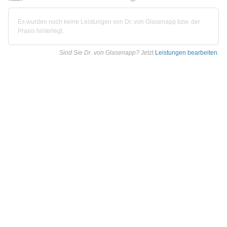
Es wurden noch keine Leistungen von Dr. von Glasenapp bzw. der
Praxis hinterlegt.
Sind Sie Dr. von Glasenapp?
Jetzt
Leistungen bearbeiten
.