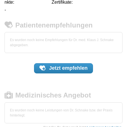
nkte:
Zertifikate:
-
Patientenempfehlungen
Es wurden noch keine Empfehlungen für Dr. med. Klaus J. Schnake
abgegeben.
Jetzt
empfehlen
Medizinisches Angebot
Es wurden noch keine Leistungen von Dr. Schnake bzw. der Praxis
hinterlegt.