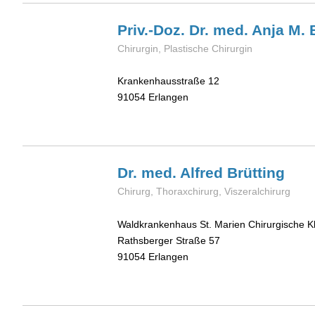
Priv.-Doz. Dr. med. Anja M.
Chirurgin, Plastische Chirurgin
Krankenhausstraße 12
91054
Erlangen
Dr. med. Alfred
Brütting
Chirurg, Thoraxchirurg, Viszeralchirurg
Waldkrankenhaus St. Marien Chirurgische Kl
Rathsberger Straße 57
91054
Erlangen