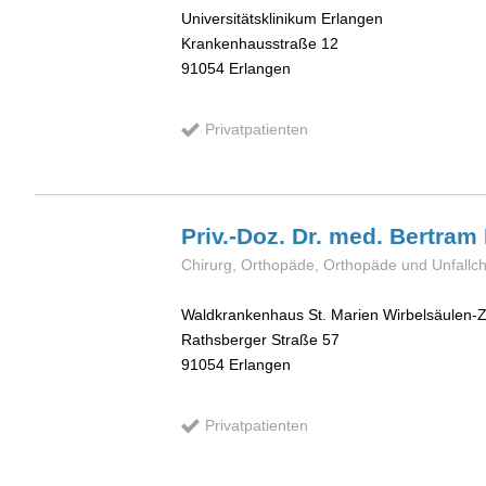
Universitätsklinikum Erlangen
Krankenhausstraße 12
91054
Erlangen
Privatpatienten
Priv.-Doz. Dr. med. Bertram
Chirurg, Orthopäde, Orthopäde und Unfallch
Waldkrankenhaus St. Marien Wirbelsäulen-
Rathsberger Straße 57
91054
Erlangen
Privatpatienten