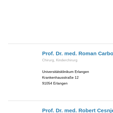
Prof. Dr. med. Roman
Carb
Chirurg, Kinderchirurg
Universitätsklinikum Erlangen
Krankenhausstraße 12
91054
Erlangen
Prof. Dr. med. Robert
Cesnj