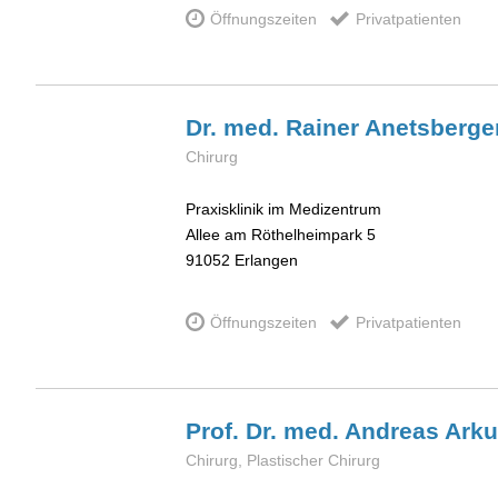
Öffnungszeiten
Privatpatienten
Dr. med. Rainer
Anetsberge
Chirurg
Praxisklinik im Medizentrum
Allee am Röthelheimpark 5
91052
Erlangen
Öffnungszeiten
Privatpatienten
Prof. Dr. med. Andreas
Ark
Chirurg, Plastischer Chirurg