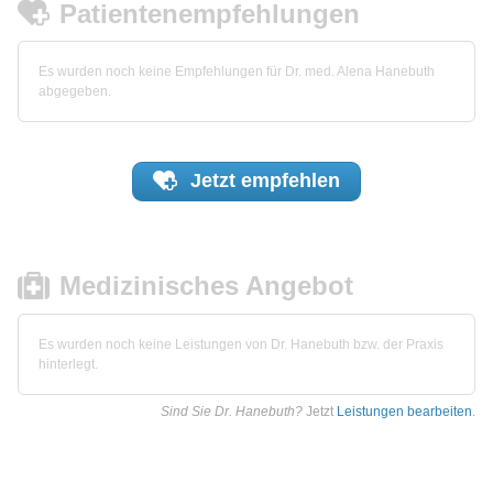
Patientenempfehlungen
Es wurden noch keine Empfehlungen für Dr. med. Alena Hanebuth
abgegeben.
Jetzt
empfehlen
Medizinisches Angebot
Es wurden noch keine Leistungen von Dr. Hanebuth bzw. der Praxis
hinterlegt.
Sind Sie Dr. Hanebuth?
Jetzt
Leistungen bearbeiten
.