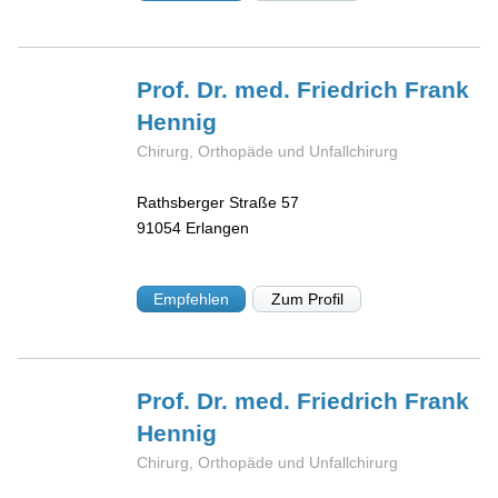
Prof. Dr. med. Friedrich Frank
Hennig
Chirurg, Orthopäde und Unfallchirurg
Rathsberger Straße 57
91054
Erlangen
Empfehlen
Zum Profil
Prof. Dr. med. Friedrich Frank
Hennig
Chirurg, Orthopäde und Unfallchirurg