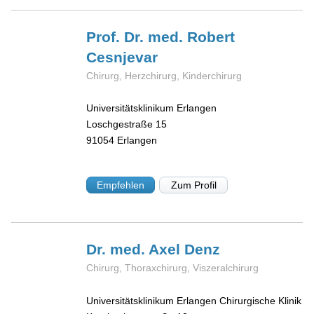
Prof. Dr. med. Robert
Cesnjevar
Chirurg, Herzchirurg, Kinderchirurg
Universitätsklinikum Erlangen
Loschgestraße 15
91054
Erlangen
Empfehlen
Zum Profil
Dr. med. Axel
Denz
Chirurg, Thoraxchirurg, Viszeralchirurg
Universitätsklinikum Erlangen Chirurgische Klinik