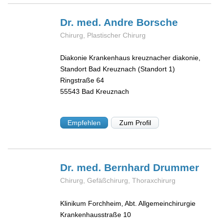
Dr. med. Andre
Borsche
Chirurg, Plastischer Chirurg
Diakonie Krankenhaus kreuznacher diakonie,
Standort Bad Kreuznach (Standort 1)
Ringstraße 64
55543
Bad Kreuznach
Empfehlen
Zum Profil
Dr. med. Bernhard
Drummer
Chirurg, Gefäßchirurg, Thoraxchirurg
Klinikum Forchheim, Abt. Allgemeinchirurgie
Krankenhausstraße 10