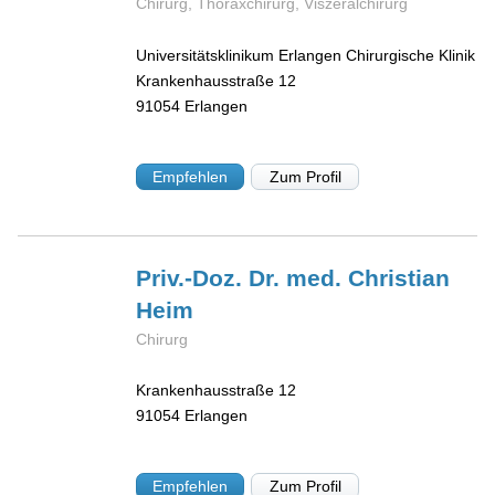
Chirurg, Thoraxchirurg, Viszeralchirurg
Universitätsklinikum Erlangen Chirurgische Klinik
Krankenhausstraße 12
91054
Erlangen
Empfehlen
Zum Profil
Priv.-Doz. Dr. med. Christian
Heim
Chirurg
Krankenhausstraße 12
91054
Erlangen
Empfehlen
Zum Profil