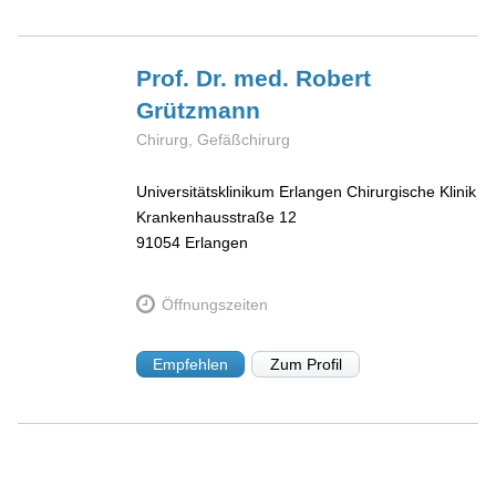
Prof. Dr. med. Robert
Grützmann
Chirurg, Gefäßchirurg
Universitätsklinikum Erlangen Chirurgische Klinik
Krankenhausstraße 12
91054
Erlangen
Öffnungszeiten
Empfehlen
Zum Profil