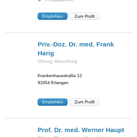
Empfehlen
Zum Profil
Priv.-Doz. Dr. med. Frank
Harig
Chirurg, Herzchirurg
Krankenhausstraße 12
91054
Erlangen
Empfehlen
Zum Profil
Prof. Dr. med. Werner
Haupt