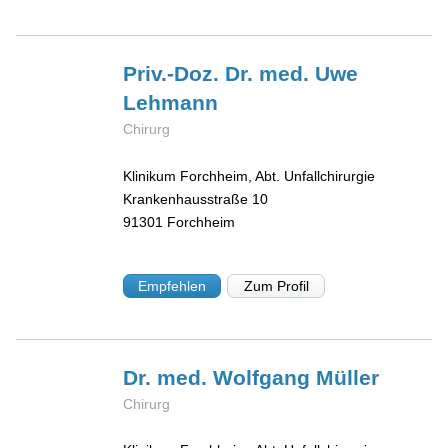
Priv.-Doz. Dr. med. Uwe
Lehmann
Chirurg
Klinikum Forchheim, Abt. Unfallchirurgie
Krankenhausstraße 10
91301
Forchheim
Empfehlen
Zum Profil
Dr. med. Wolfgang
Müller
Chirurg