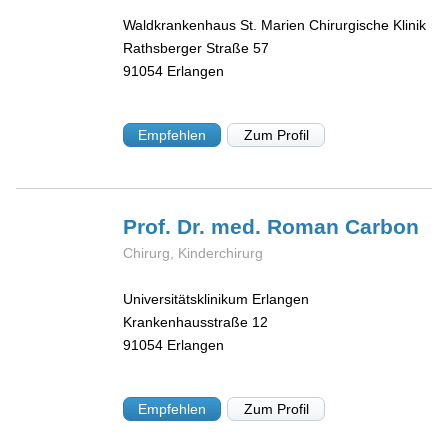
Waldkrankenhaus St. Marien Chirurgische Klinik
Rathsberger Straße 57
91054
Erlangen
Empfehlen
Zum Profil
Prof. Dr. med. Roman
Carbon
Chirurg, Kinderchirurg
Universitätsklinikum Erlangen
Krankenhausstraße 12
91054
Erlangen
Empfehlen
Zum Profil