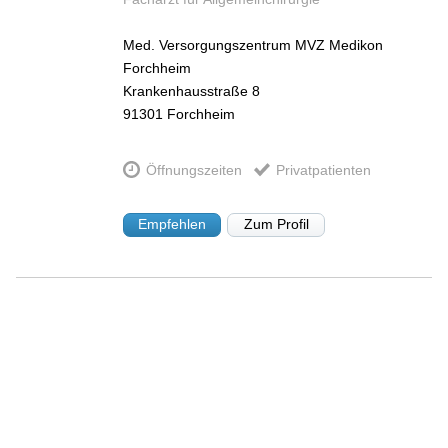
Med. Versorgungszentrum MVZ Medikon
Forchheim
Krankenhausstraße 8
91301
Forchheim
Öffnungszeiten
Privatpatienten
Empfehlen
Zum Profil