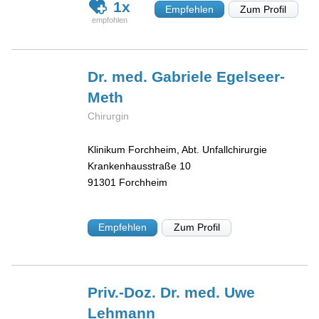
1x
Empfehlen
Zum Profil
Dr. med. Gabriele
Egelseer-
Meth
Chirurgin
Klinikum Forchheim, Abt. Unfallchirurgie
Krankenhausstraße 10
91301
Forchheim
Empfehlen
Zum Profil
Priv.-Doz. Dr. med. Uwe
Lehmann