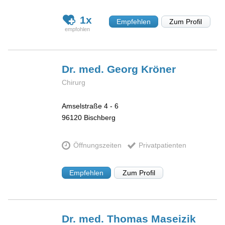
1x
Empfehlen
Zum Profil
Dr. med. Georg
Kröner
Chirurg
Amselstraße 4 - 6
96120
Bischberg
Öffnungszeiten
Privatpatienten
Empfehlen
Zum Profil
Dr. med. Thomas
Maseizik