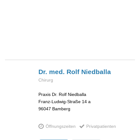
Dr. med. Rolf
Niedballa
Chirurg
Praxis Dr. Rolf Niedballa
Franz-Ludwig-Straße 14 a
96047
Bamberg
Öffnungszeiten
Privatpatienten