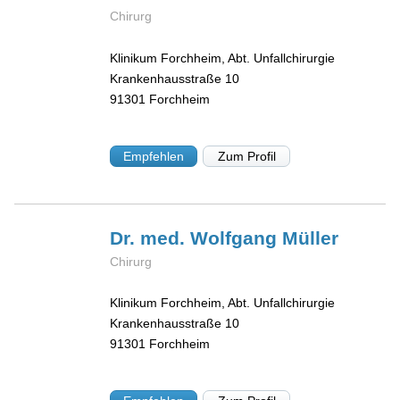
Chirurg
Klinikum Forchheim, Abt. Unfallchirurgie
Krankenhausstraße 10
91301
Forchheim
Empfehlen
Zum Profil
Dr. med. Wolfgang
Müller
Chirurg
Klinikum Forchheim, Abt. Unfallchirurgie
Krankenhausstraße 10
91301
Forchheim