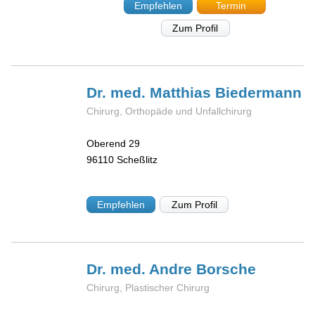
Empfehlen
Termin
Zum Profil
Dr. med. Matthias
Biedermann
Chirurg, Orthopäde und Unfallchirurg
Oberend 29
96110
Scheßlitz
Empfehlen
Zum Profil
Dr. med. Andre
Borsche
Chirurg, Plastischer Chirurg