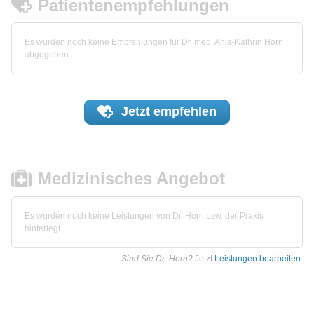
Patientenempfehlungen
Es wurden noch keine Empfehlungen für Dr. med. Anja-Kathrin Horn
abgegeben.
Jetzt
empfehlen
Medizinisches Angebot
Es wurden noch keine Leistungen von Dr. Horn bzw. der Praxis
hinterlegt.
Sind Sie Dr. Horn?
Jetzt
Leistungen bearbeiten
.