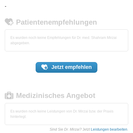
-
Patientenempfehlungen
Es wurden noch keine Empfehlungen für Dr. med. Shahram Mirzai
abgegeben.
Jetzt
empfehlen
Medizinisches Angebot
Es wurden noch keine Leistungen von Dr. Mirzai bzw. der Praxis
hinterlegt.
Sind Sie Dr. Mirzai?
Jetzt
Leistungen bearbeiten
.