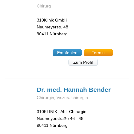
Chirurg
310Klinik GmbH
Neumeyerstr. 48
90411
Nürnberg
Empfehlen
Termin
Zum Profil
Dr. med. Hannah
Bender
Chirurgin, Viszeralchirurgin
310KLINIK , Abt. Chirurgie
Neumeyerstraße 46 - 48
90411
Nürnberg