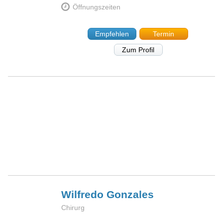
Öffnungszeiten
Empfehlen
Termin
Zum Profil
Wilfredo
Gonzales
Chirurg