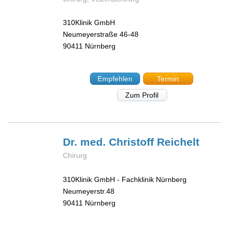
310Klinik GmbH
Neumeyerstraße 46-48
90411
Nürnberg
Empfehlen
Termin
Zum Profil
Dr. med. Christoff
Reichelt
Chirurg
310Klinik GmbH - Fachklinik Nürnberg
Neumeyerstr.48
90411
Nürnberg