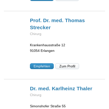
Prof. Dr. med. Thomas
Strecker
Chirurg
Krankenhausstraße 12
91054
Erlangen
Empfehlen
Zum Profil
Dr. med. Karlheinz
Thaler
Chirurg
Simonshofer Straße 55