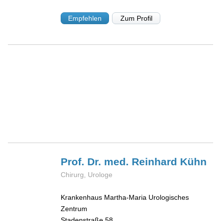
Empfehlen
Zum Profil
Prof. Dr. med. Reinhard
Kühn
Chirurg, Urologe
Krankenhaus Martha-Maria Urologisches
Zentrum
Stadenstraße 58