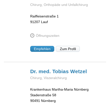
Chirurg, Orthopäde und Unfallchirurg
Raiffeisenstraße 1
91207
Lauf
Öffnungszeiten
Empfehlen
Zum Profil
Dr. med. Tobias
Wetzel
Chirurg, Viszeralchirurg
Krankenhaus Martha-Maria Nürnberg
Stadenstraße 58
90491
Nürnberg