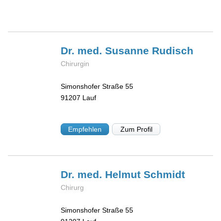
Dr. med. Susanne
Rudisch
Chirurgin
Simonshofer Straße 55
91207
Lauf
Empfehlen
Zum Profil
Dr. med. Helmut
Schmidt
Chirurg
Simonshofer Straße 55