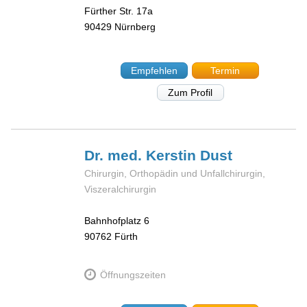
Fürther Str. 17a
90429
Nürnberg
Empfehlen
Termin
Zum Profil
Dr. med. Kerstin
Dust
Chirurgin, Orthopädin und Unfallchirurgin,
Viszeralchirurgin
Bahnhofplatz 6
90762
Fürth
Öffnungszeiten