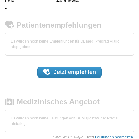
-
Patientenempfehlungen
Es wurden noch keine Empfehlungen für Dr. med. Predrag Vlajic
abgegeben.
Jetzt
empfehlen
Medizinisches Angebot
Es wurden noch keine Leistungen von Dr. Vlajic bzw. der Praxis
hinterlegt.
Sind Sie Dr. Vlajic?
Jetzt
Leistungen bearbeiten
.