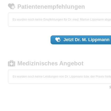
Patientenempfehlungen
Es wurden noch keine Empfehlungen für Dr. med. Marion Lippmann abg
Jetzt
Dr. M. Lippmann
Medizinisches Angebot
Es wurden noch keine Leistungen von Dr. Lippmann bzw. der Praxis hinte
S