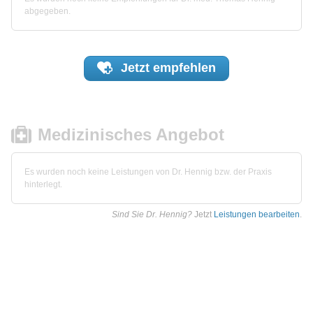
abgegeben.
Jetzt
empfehlen
Medizinisches Angebot
Es wurden noch keine Leistungen von Dr. Hennig bzw. der Praxis
hinterlegt.
Sind Sie Dr. Hennig?
Jetzt
Leistungen bearbeiten
.