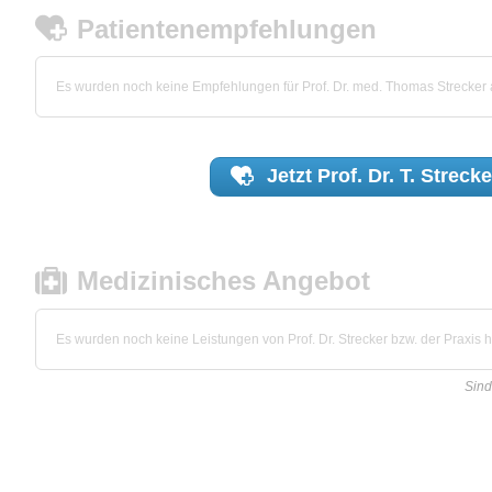
Patientenempfehlungen
Es wurden noch keine Empfehlungen für Prof. Dr. med. Thomas Strecker
Jetzt
Prof. Dr. T. Strecke
Medizinisches Angebot
Es wurden noch keine Leistungen von Prof. Dr. Strecker bzw. der Praxis hi
Sind