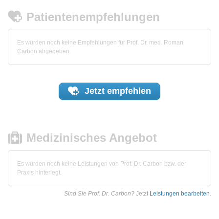
Patientenempfehlungen
Es wurden noch keine Empfehlungen für Prof. Dr. med. Roman
Carbon abgegeben.
Jetzt
empfehlen
Medizinisches Angebot
Es wurden noch keine Leistungen von Prof. Dr. Carbon bzw. der
Praxis hinterlegt.
Sind Sie Prof. Dr. Carbon?
Jetzt
Leistungen bearbeiten
.