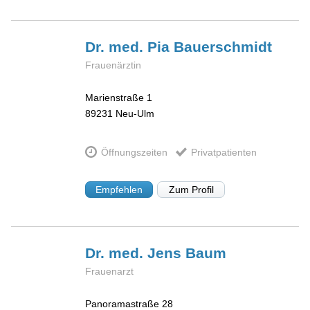
Dr. med. Pia
Bauerschmidt
Frauenärztin
Marienstraße 1
89231
Neu-Ulm
Öffnungszeiten
Privatpatienten
Empfehlen
Zum Profil
Dr. med. Jens
Baum
Frauenarzt
Panoramastraße 28