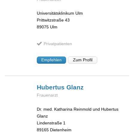
Universitätsklinikum Ulm
Prittwitzstraße 43
89075
Ulm
Privatpatienten
Empfehlen
Zum Profil
Hubertus
Glanz
Frauenarzt
Dr. med. Katharina Reinmold und Hubertus
Glanz
Lindenstraße 1
89165
Dietenheim