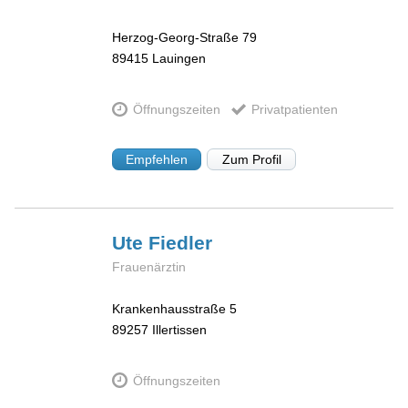
Herzog-Georg-Straße 79
89415
Lauingen
Öffnungszeiten
Privatpatienten
Empfehlen
Zum Profil
Ute
Fiedler
Frauenärztin
Krankenhausstraße 5
89257
Illertissen
Öffnungszeiten