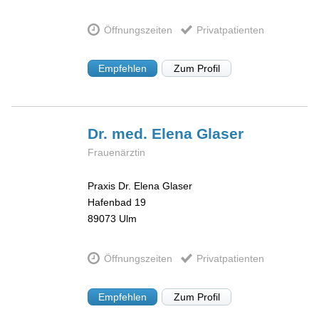
Öffnungszeiten
Privatpatienten
Empfehlen
Zum Profil
Dr. med. Elena
Glaser
Frauenärztin
Praxis Dr. Elena Glaser
Hafenbad 19
89073
Ulm
Öffnungszeiten
Privatpatienten
Empfehlen
Zum Profil