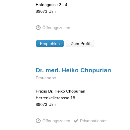
Hafengasse 2 - 4
89073
Ulm
Öffnungszeiten
Empfehlen
Zum Profil
Dr. med. Heiko
Chopurian
Frauenarzt
Praxis Dr. Heiko Chopurian
Herrenkellergasse 18
89073
Ulm
Öffnungszeiten
Privatpatienten