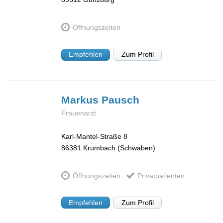
Öffnungszeiten
Empfehlen
Zum Profil
Markus
Pausch
Frauenarzt
Karl-Mantel-Straße 8
86381
Krumbach (Schwaben)
Öffnungszeiten
Privatpatienten
Empfehlen
Zum Profil