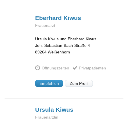
Eberhard
Kiwus
Frauenarzt
Ursula Kiwus und Eberhard Kiwus
Joh.-Sebastian-Bach-Straße 4
89264
Weißenhorn
Öffnungszeiten
Privatpatienten
Empfehlen
Zum Profil
Ursula
Kiwus
Frauenärztin