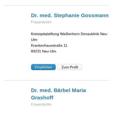
Dr. med. Stephanie
Gossmann
Frauenärztin
Kreisspitalstiftung Weißenhorn Donauklinik Neu-
Ulm
Krankenhausstraße 11
89231
Neu-Ulm
Empfehlen
Zum Profil
Dr. med. Bärbel Maria
Grashoff
Frauenärztin