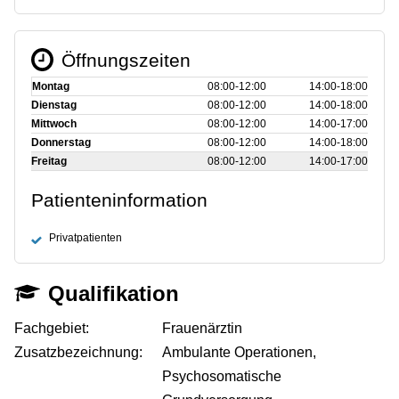
Öffnungszeiten
Montag
08:00‑12:00
14:00‑18:00
Dienstag
08:00‑12:00
14:00‑18:00
Mittwoch
08:00‑12:00
14:00‑17:00
Donnerstag
08:00‑12:00
14:00‑18:00
Freitag
08:00‑12:00
14:00‑17:00
Patienteninformation
Privatpatienten
Qualifikation
Fachgebiet:
Frauenärztin
Zusatzbezeichnung:
Ambulante Operationen,
Psychosomatische