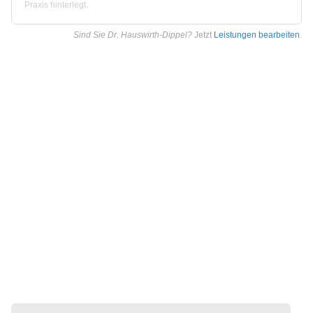
Praxis hinterlegt.
Sind Sie Dr. Hauswirth-Dippel?
Jetzt
Leistungen bearbeiten
.