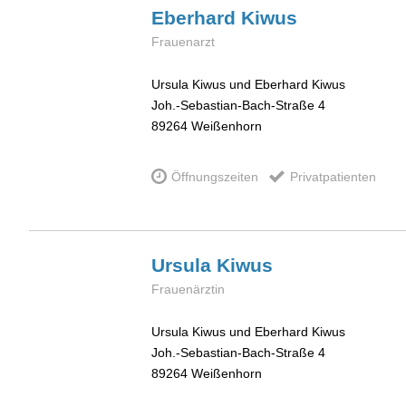
Eberhard
Kiwus
Frauenarzt
Ursula Kiwus und Eberhard Kiwus
Joh.-Sebastian-Bach-Straße 4
89264
Weißenhorn
Öffnungszeiten
Privatpatienten
Ursula
Kiwus
Frauenärztin
Ursula Kiwus und Eberhard Kiwus
Joh.-Sebastian-Bach-Straße 4
89264
Weißenhorn