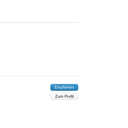
Empfehlen
Zum Profil