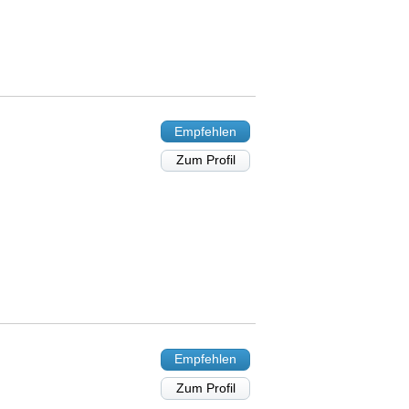
Empfehlen
Zum Profil
Empfehlen
Zum Profil