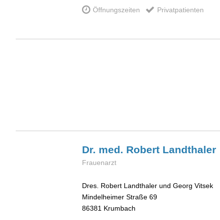
Öffnungszeiten
Privatpatienten
Dr. med. Robert
Landthaler
Frauenarzt
Dres. Robert Landthaler und Georg Vitsek
Mindelheimer Straße 69
86381
Krumbach