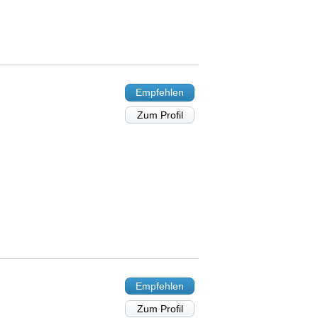
Empfehlen
Zum Profil
Empfehlen
Zum Profil