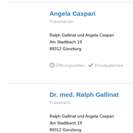
Angela
Caspari
Frauenärztin
Ralph Gallinat und Angela Caspari
Am Stadtbach 19
89312
Günzburg
Öffnungszeiten
Privatpatienten
Dr. med. Ralph
Gallinat
Frauenarzt
Ralph Gallinat und Angela Caspari
Am Stadtbach 19
89312
Günzburg