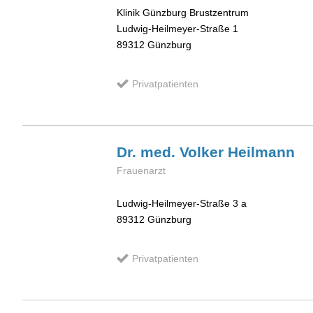
Klinik Günzburg Brustzentrum
Ludwig-Heilmeyer-Straße 1
89312
Günzburg
Privatpatienten
Dr. med. Volker
Heilmann
Frauenarzt
Ludwig-Heilmeyer-Straße 3 a
89312
Günzburg
Privatpatienten