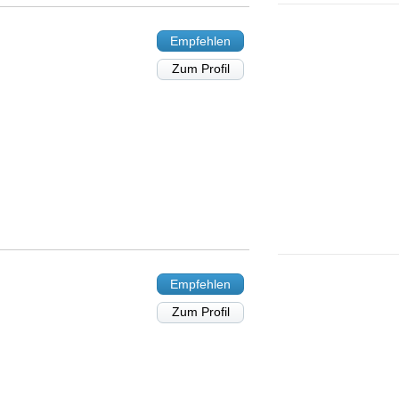
Empfehlen
Zum Profil
Empfehlen
Zum Profil