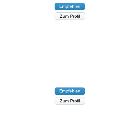
Empfehlen
Zum Profil
Empfehlen
Zum Profil