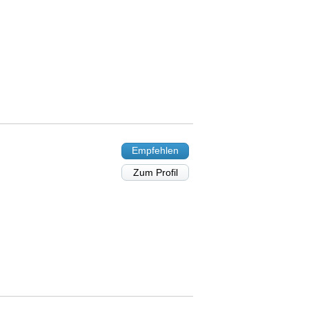
Empfehlen
Zum Profil