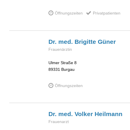
Öffnungszeiten
Privatpatienten
Dr. med. Brigitte
Güner
Frauenärztin
Ulmer Straße 8
89331
Burgau
Öffnungszeiten
Dr. med. Volker
Heilmann
Frauenarzt