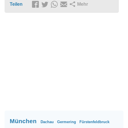
Teilen
Mehr
München
Dachau
Germering
Fürstenfeldbruck