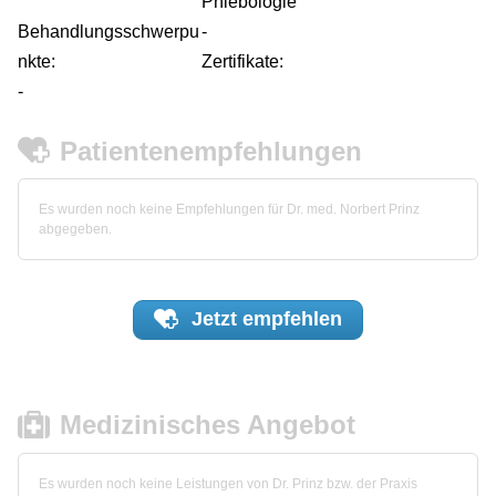
Phlebologie
Behandlungsschwerpu
-
nkte:
Zertifikate:
-
Patientenempfehlungen
Es wurden noch keine Empfehlungen für Dr. med. Norbert Prinz
abgegeben.
Jetzt
empfehlen
Medizinisches Angebot
Es wurden noch keine Leistungen von Dr. Prinz bzw. der Praxis