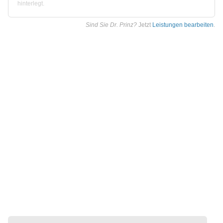
hinterlegt.
Sind Sie Dr. Prinz?
Jetzt
Leistungen bearbeiten
.