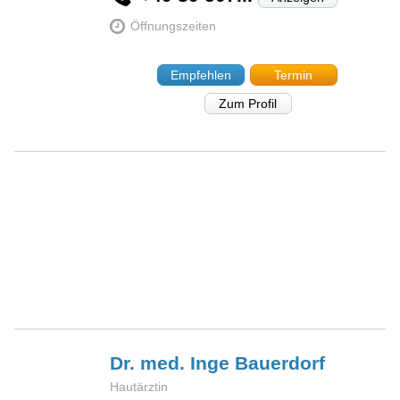
Öffnungszeiten
Empfehlen
Termin
Zum Profil
Dr. med. Inge
Bauerdorf
Hautärztin