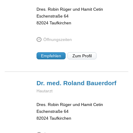
Dres. Robin Rüger und Hamit Cetin
Eschenstraße 64
82024
Taufkirchen
Öffnungszeiten
Empfehlen
Zum Profil
Dr. med. Roland
Bauerdorf
Hautarzt
Dres. Robin Rüger und Hamit Cetin
Eschenstraße 64
82024
Taufkirchen