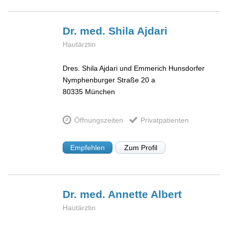
Dr. med. Shila
Ajdari
Hautärztin
Dres. Shila Ajdari und Emmerich Hunsdorfer
Nymphenburger Straße 20 a
80335
München
Öffnungszeiten
Privatpatienten
Empfehlen
Zum Profil
Dr. med. Annette
Albert
Hautärztin