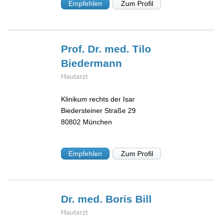
Empfehlen
Zum Profil
Prof. Dr. med. Tilo
Biedermann
Hautarzt
Klinikum rechts der Isar
Biedersteiner Straße 29
80802
München
Empfehlen
Zum Profil
Dr. med. Boris
Bill
Hautarzt