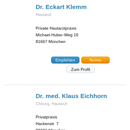
Dr. Eckart
Klemm
Hautarzt
Private Hautarztpraxis
Michael-Huber-Weg 10
81667
München
Empfehlen
Termin
Zum Profil
Dr. med. Klaus
Eichhorn
Chirurg, Hautarzt
Privatpraxis
Hackenstr. 7