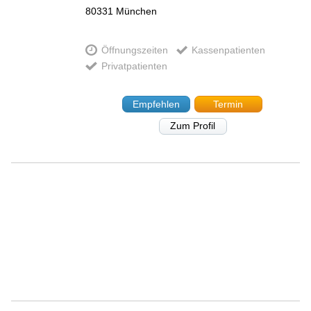
80331
München
Öffnungszeiten
Kassenpatienten
Privatpatienten
Empfehlen
Termin
Zum Profil