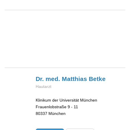
Dr. med. Matthias
Betke
Hautarzt
Klinikum der Universität München
Frauenlobstraße 9 - 11
80337
München