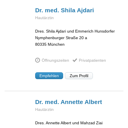
Dr. med. Shila
Ajdari
Hautärztin
Dres. Shila Ajdari und Emmerich Hunsdorfer
Nymphenburger Straße 20 a
80335
München
Öffnungszeiten
Privatpatienten
Empfehlen
Zum Profil
Dr. med. Annette
Albert
Hautärztin
Dres. Annette Albert und Mahzad Ziai