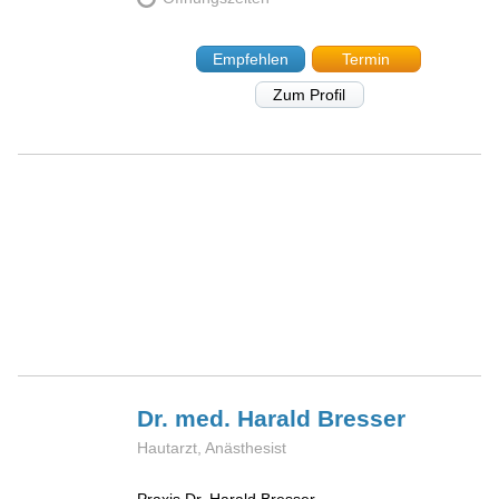
Empfehlen
Termin
Zum Profil
Dr. med. Harald
Bresser
Hautarzt, Anästhesist