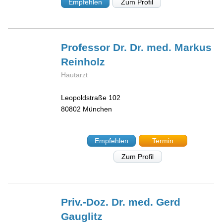
Empfehlen
Zum Profil
Professor Dr. Dr. med. Markus
Reinholz
Hautarzt
Leopoldstraße 102
80802
München
Empfehlen
Termin
Zum Profil
Priv.-Doz. Dr. med. Gerd
Gauglitz