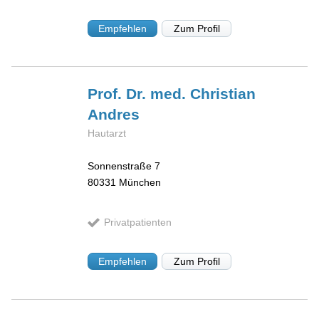
Empfehlen
Zum Profil
Prof. Dr. med. Christian
Andres
Hautarzt
Sonnenstraße 7
80331
München
Privatpatienten
Empfehlen
Zum Profil