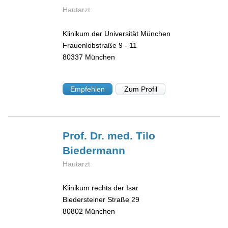
Hautarzt
Klinikum der Universität München
Frauenlobstraße 9 - 11
80337
München
Empfehlen
Zum Profil
Prof. Dr. med. Tilo
Biedermann
Hautarzt
Klinikum rechts der Isar
Biedersteiner Straße 29
80802
München