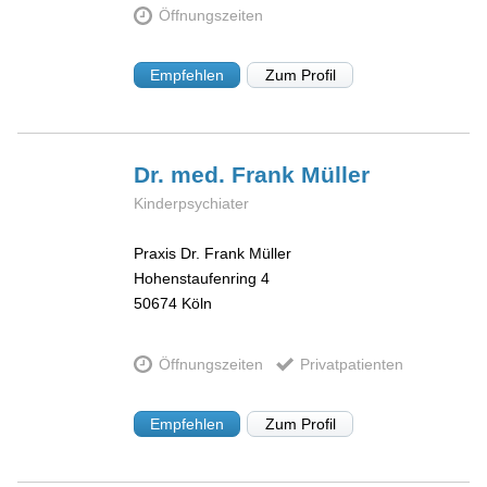
Öffnungszeiten
Empfehlen
Zum Profil
Dr. med. Frank
Müller
Kinderpsychiater
Praxis Dr. Frank Müller
Hohenstaufenring 4
50674
Köln
Öffnungszeiten
Privatpatienten
Empfehlen
Zum Profil