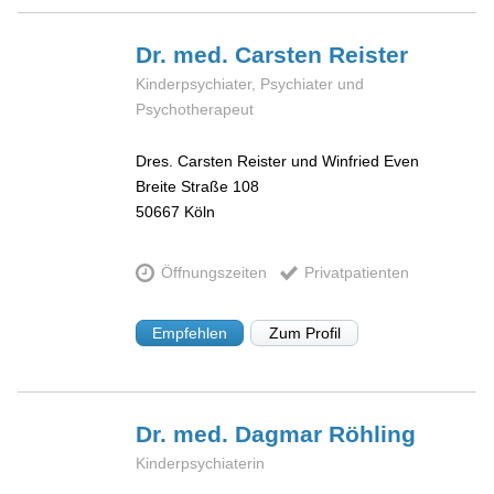
Dr. med. Carsten
Reister
Kinderpsychiater, Psychiater und
Psychotherapeut
Dres. Carsten Reister und Winfried Even
Breite Straße 108
50667
Köln
Öffnungszeiten
Privatpatienten
Empfehlen
Zum Profil
Dr. med. Dagmar
Röhling
Kinderpsychiaterin