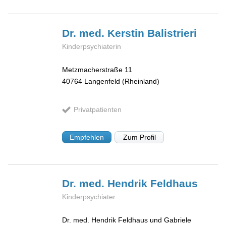
Dr. med. Kerstin
Balistrieri
Kinderpsychiaterin
Metzmacherstraße 11
40764
Langenfeld (Rheinland)
Privatpatienten
Empfehlen
Zum Profil
Dr. med. Hendrik
Feldhaus
Kinderpsychiater
Dr. med. Hendrik Feldhaus und Gabriele