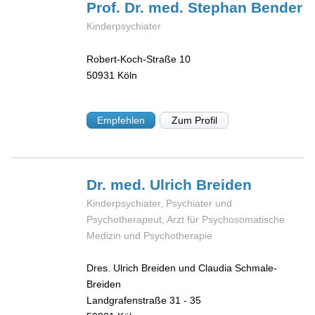
Prof. Dr. med. Stephan
Bender
Kinderpsychiater
Robert-Koch-Straße 10
50931
Köln
Empfehlen
Zum Profil
Dr. med. Ulrich
Breiden
Kinderpsychiater, Psychiater und
Psychotherapeut, Arzt für Psychosomatische
Medizin und Psychotherapie
Dres. Ulrich Breiden und Claudia Schmale-
Breiden
Landgrafenstraße 31 - 35