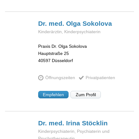
Dr. med. Olga
Sokolova
Kinderärztin, Kinderpsychiaterin
Praxis Dr. Olga Sokolova
Hauptstraße 25
40597
Düsseldorf
Öffnungszeiten
Privatpatienten
Empfehlen
Zum Profil
Dr. med. Irina
Stöcklin
Kinderpsychiaterin, Psychiaterin und
Psychotherapeutin