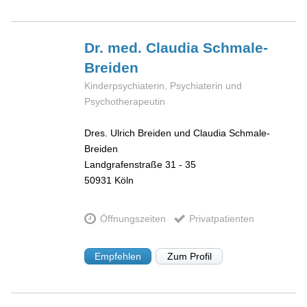
Dr. med. Claudia
Schmale-
Breiden
Kinderpsychiaterin, Psychiaterin und
Psychotherapeutin
Dres. Ulrich Breiden und Claudia Schmale-
Breiden
Landgrafenstraße 31 - 35
50931
Köln
Öffnungszeiten
Privatpatienten
Empfehlen
Zum Profil