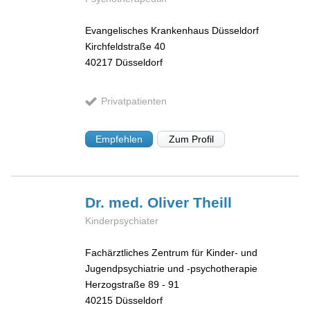
Evangelisches Krankenhaus Düsseldorf
Kirchfeldstraße 40
40217
Düsseldorf
Privatpatienten
Empfehlen
Zum Profil
Dr. med. Oliver
Theill
Kinderpsychiater
Fachärztliches Zentrum für Kinder- und
Jugendpsychiatrie und -psychotherapie
Herzogstraße 89 - 91
40215
Düsseldorf