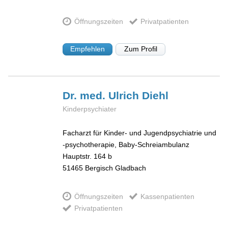
Öffnungszeiten
Privatpatienten
Empfehlen
Zum Profil
Dr. med. Ulrich
Diehl
Kinderpsychiater
Facharzt für Kinder- und Jugendpsychiatrie und
-psychotherapie, Baby-Schreiambulanz
Hauptstr. 164 b
51465
Bergisch Gladbach
Öffnungszeiten
Kassenpatienten
Privatpatienten