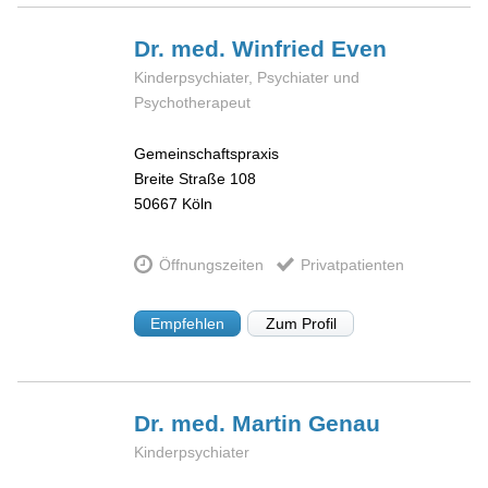
Dr. med. Winfried
Even
Kinderpsychiater, Psychiater und
Psychotherapeut
Gemeinschaftspraxis
Breite Straße 108
50667
Köln
Öffnungszeiten
Privatpatienten
Empfehlen
Zum Profil
Dr. med. Martin
Genau
Kinderpsychiater